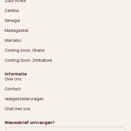
Zuid-Afrika
Zambia
Senegal
Madagaskar
Marokko
Coming soon: Ghana
Coming Soon: Zimbabwe
Informatie
Over ons
Contact
Veelgestelde vragen
Chat met ons
Nieuwsbrief ontvangen?
Naam