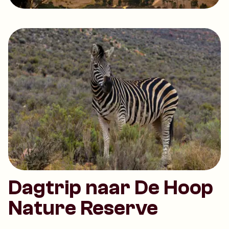
Dagtrip naar De Hoop
Nature Reserve