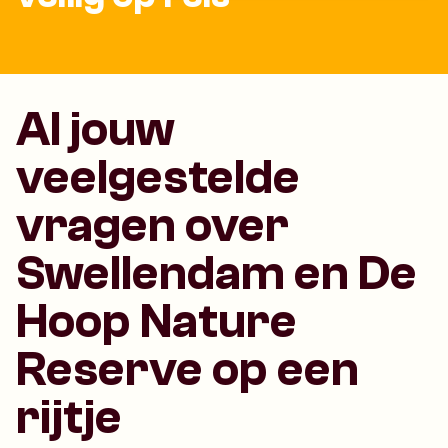
Al jouw
veelgestelde
vragen over
Swellendam en De
Hoop Nature
Reserve op een
rijtje