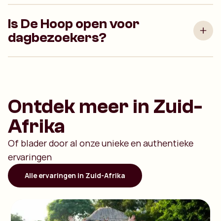
Is De Hoop open voor
dagbezoekers?
Ontdek meer in Zuid-
Afrika
Of blader door al onze unieke en authentieke
ervaringen
Alle ervaringen in Zuid-Afrika