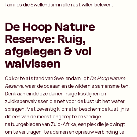
families die Swellendam in alle rust willen beleven.
De Hoop Nature
Reserve: Ruig,
afgelegen & vol
walvissen
Op korte afstand van Swellendam ligt
De Hoop Nature
Reserve
, waar de oceaan en de wildernis samensmelten.
Denk aan eindeloze duinen, ruige kustlijnen en
zuidkaperwalvissen die net voor de kust uit het water
springen. Met zeventig kilometer beschermde kustlijn is
dit een van de meest ongerepte en vredige
natuurgebieden van Zuid-Afrika, een plek die je dwingt
om te vertragen, te ademen en opnieuw verbinding te