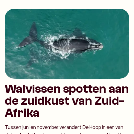
Walvissen spotten aan
de zuidkust van Zuid-
Afrika
Tussen juni en november verandert De Hoop in een van