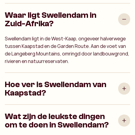
Waar ligt Swellendam in
Zuid-Afrika?
Swellendam ligt in de West-Kaap, ongeveer halverwege
tussen Kaapstad en de Garden Route. Aan de voet van
de Langeberg Mountains, omringd door landbouwgrond,
rivieren en natuurreservaten.
Hoe ver is Swellendam van
Kaapstad?
Wat zijn de leukste dingen
om te doen in Swellendam?