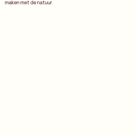
maken met de natuur.