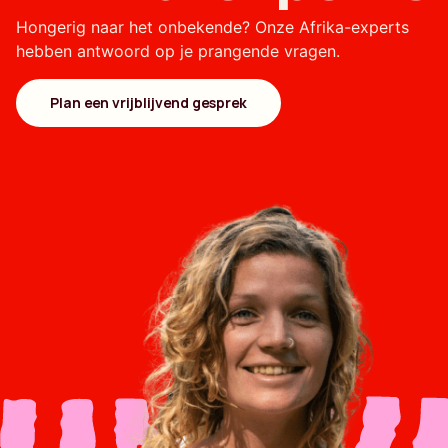
Hongerig naar het onbekende? Onze Afrika-experts
hebben antwoord op je prangende vragen.
Plan een vrijblijvend gesprek