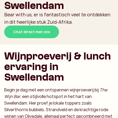
Swellendam
Bear with us, er is fantastisch veel te ontdekken
in dit heerlijke stuk Zuid-Afrika.
Chat direct met ons
Wijnproeverij & lunch
ervaring in
Swellendam
Begin je dag met een ontspannen wijnproeverij bij
The
Wijn Bar
, een stijlvolle hotspot in het hart van
Swellendam. Hier proef je lokale toppers zoals
Silverthorn’s bubbels, Strandveld en de krachtige rode
wijnen van Olivedale, allemaal perfect gecombineerd met