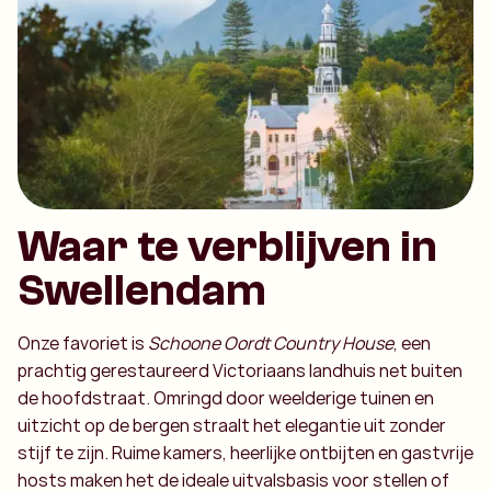
Waar te verblijven in
Swellendam
Onze favoriet is
Schoone Oordt Country House
, een
prachtig gerestaureerd Victoriaans landhuis net buiten
de hoofdstraat. Omringd door weelderige tuinen en
uitzicht op de bergen straalt het elegantie uit zonder
stijf te zijn. Ruime kamers, heerlijke ontbijten en gastvrije
hosts maken het de ideale uitvalsbasis voor stellen of