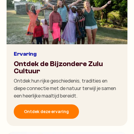
Ervaring
Ontdek de Bijzondere Zulu
Cultuur
Ontdek hun rijke geschiedenis, tradities en
diepe connectie met de natuur terwijl je samen
een heerlijke maaltijd bereidt.
Ontdek deze ervaring