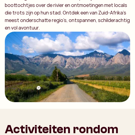
boottochtjes over de rivier en ontmoetingen met locals
die trots zijn op hun stad. Ontdek een van Zuid-Afrika’s
meest onderschatte regio’s, ontspannen, schilderachtig
en vol avontuur.
Activiteiten rondom