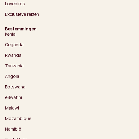
Lovebirds
Exclusieve reizen
Bestemmingen
Kenia
Oeganda
Rwanda
Tanzania
Angola
Botswana
eSwatini
Malawi
Mozambique
Namibië