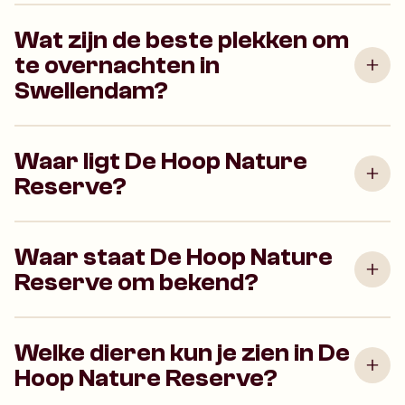
Wat zijn de beste plekken om
te overnachten in
Swellendam?
Waar ligt De Hoop Nature
Reserve?
Waar staat De Hoop Nature
Reserve om bekend?
Welke dieren kun je zien in De
Hoop Nature Reserve?