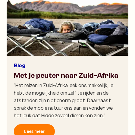
Blog
Met je peuter naar Zuid-Afrika
“Het reizen in Zuid-Afrika leek ons makkelijk, je
hebt de mogelijkheid om zelf te rijden en de
afstanden zijn niet enorm groot. Daarnaast
sprak de mooie natuur ons aan en vonden we
het leuk dat Hidde zoveel dieren kon zien.”
Lees meer