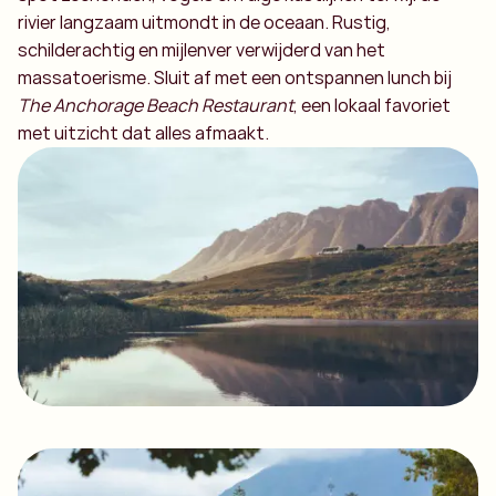
rivier langzaam uitmondt in de oceaan. Rustig,
schilderachtig en mijlenver verwijderd van het
massatoerisme. Sluit af met een ontspannen lunch bij
The Anchorage Beach Restaurant
, een lokaal favoriet
met uitzicht dat alles afmaakt.