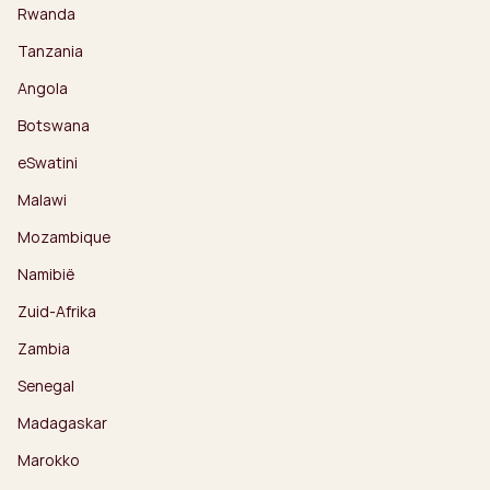
Rwanda
Tanzania
Angola
Botswana
eSwatini
Malawi
Mozambique
Namibië
Zuid-Afrika
Zambia
Senegal
Madagaskar
Marokko