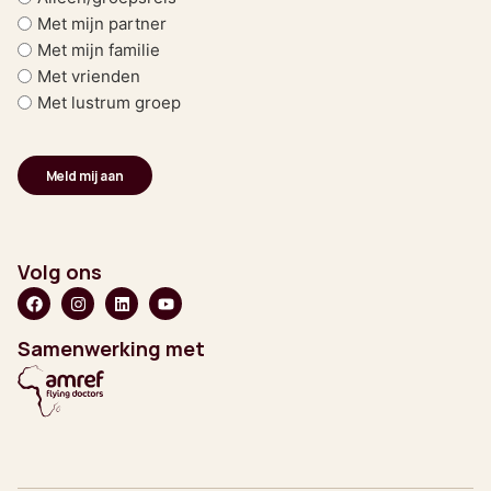
Met mijn partner
Met mijn familie
Met vrienden
Met lustrum groep
Volg ons
Samenwerking met