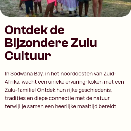
Ontdek de
Bijzondere Zulu
Cultuur
In Sodwana Bay, in het noordoosten van Zuid-
Afrika, wacht een unieke ervaring: koken met een
Zulu-familie! Ontdek hun rijke geschiedenis,
tradities en diepe connectie met de natuur
terwijl je samen een heerlijke maaltijd bereidt.