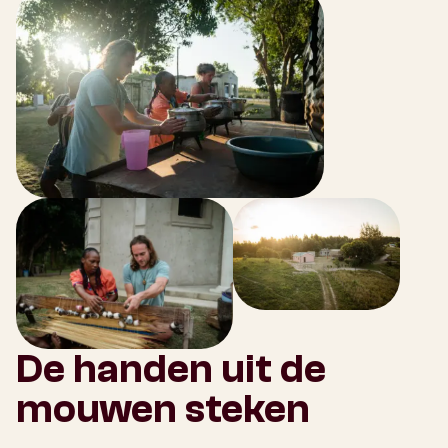
De handen uit de
mouwen steken