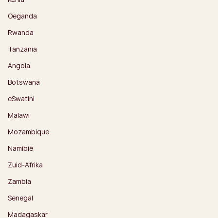
Oeganda
Rwanda
Tanzania
Angola
Botswana
eSwatini
Malawi
Mozambique
Namibië
Zuid-Afrika
Zambia
Senegal
Madagaskar