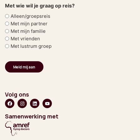
Met wie wil je graag op reis?
Alleen/groepsreis
Met mijn partner
Met mijn familie
Met vrienden
Met lustrum groep
Volg ons
Samenwerking met