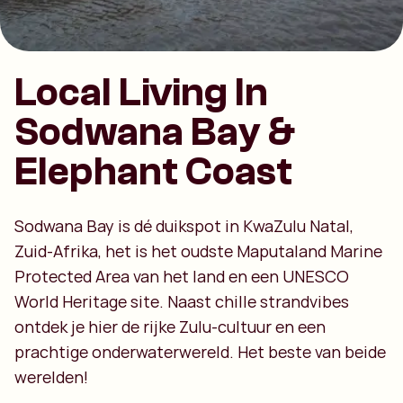
Local Living In
Sodwana Bay &
Elephant Coast
Sodwana Bay is dé duikspot in KwaZulu Natal,
Zuid-Afrika, het is het oudste Maputaland Marine
Protected Area van het land en een UNESCO
World Heritage site. Naast chille strandvibes
ontdek je hier de rijke Zulu-cultuur en een
prachtige onderwaterwereld. Het beste van beide
werelden!