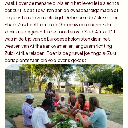
waakt over de mensheid. Als er in het leven iets slechts
gebeurt is dat te wijten aan de kwaadaardige magie of
de geesten die zijn beledigd. De beroemde Zulu-krijger
ShakaZulu heeft een in de 19e eeuw een enorm Zulu
koninkrijk opgericht in het oosten van Zuid-Afrika. Dit
was in de tijd van de Europese kolonisten die in het
westen van Afrika aankwamen en langzaam richting
Zuid-Afrika reisden. Toen is de gruwelijke Angola-Zulu
oorlog ontstaan die vele levens gekost.