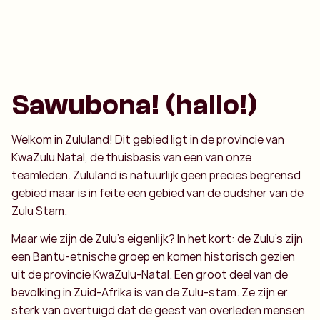
Sawubona! (hallo!)
Welkom in Zululand! Dit gebied ligt in de provincie van
KwaZulu Natal, de thuisbasis van een van onze
teamleden. Zululand is natuurlijk geen precies begrensd
gebied maar is in feite een gebied van de oudsher van de
Zulu Stam.
Maar wie zijn de Zulu’s eigenlijk? In het kort: de Zulu’s zijn
een Bantu-etnische groep en komen historisch gezien
uit de provincie KwaZulu-Natal. Een groot deel van de
bevolking in Zuid-Afrika is van de Zulu-stam. Ze zijn er
sterk van overtuigd dat de geest van overleden mensen