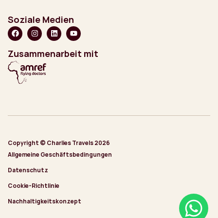
Soziale Medien
Zusammenarbeit mit
Copyright © Charlies Travels 2026
Allgemeine Geschäftsbedingungen
Datenschutz
Cookie-Richtlinie
Nachhaltigkeitskonzept