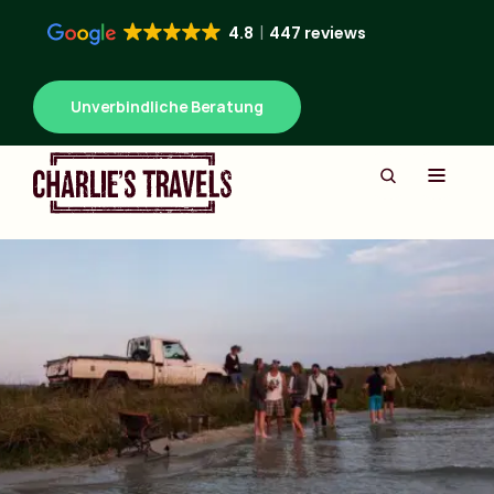
4.8
447 reviews
Unverbindliche Beratung