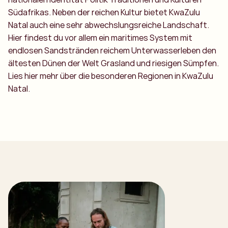
Südafrikas. Neben der reichen Kultur bietet KwaZulu
Natal auch eine sehr abwechslungsreiche Landschaft.
Hier findest du vor allem ein maritimes System mit
endlosen Sandstränden reichem Unterwasserleben den
ältesten Dünen der Welt Grasland und riesigen Sümpfen.
Lies hier mehr über die besonderen Regionen in KwaZulu
Natal.