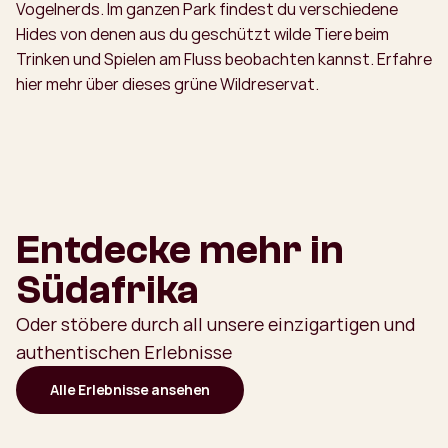
Vogelnerds. Im ganzen Park findest du verschiedene
Hides von denen aus du geschützt wilde Tiere beim
Trinken und Spielen am Fluss beobachten kannst. Erfahre
hier mehr über dieses grüne Wildreservat.
Entdecke mehr in
Südafrika
Oder stöbere durch all unsere einzigartigen und
authentischen Erlebnisse
Alle Erlebnisse ansehen