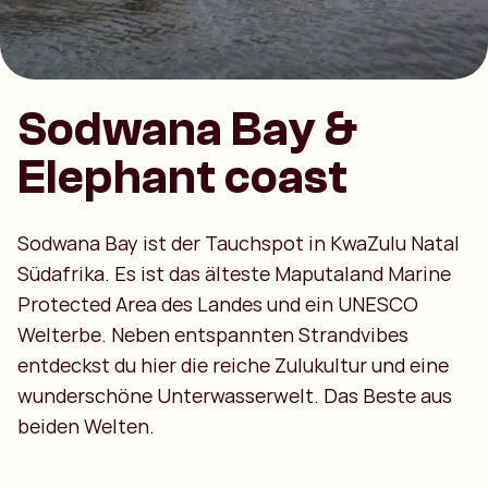
Sodwana Bay &
Elephant coast
Sodwana Bay ist der Tauchspot in KwaZulu Natal
Südafrika. Es ist das älteste Maputaland Marine
Protected Area des Landes und ein UNESCO
Welterbe. Neben entspannten Strandvibes
entdeckst du hier die reiche Zulukultur und eine
wunderschöne Unterwasserwelt. Das Beste aus
beiden Welten.