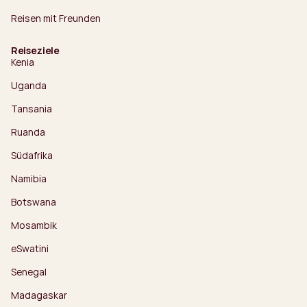
Reisen mit Freunden
Reiseziele
Kenia
Uganda
Tansania
Ruanda
Südafrika
Namibia
Botswana
Mosambik
eSwatini
Senegal
Madagaskar