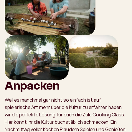
Anpacken
Weil es manchmal gar nicht so einfach ist auf
spielerische Art mehr über die Kultur zu erfahren haben
wir die perfekte Lösung für euch die Zulu Cooking Class.
Hier könnt ihr die Kultur buchstäblich schmecken. Ein
Nachmittag voller Kochen Plaudern Spielen und Genießen.