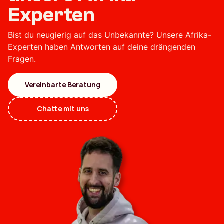
Experten
Bist du neugierig auf das Unbekannte? Unsere Afrika-
Experten haben Antworten auf deine drängenden
Fragen.
Vereinbarte Beratung
Chatte mit uns