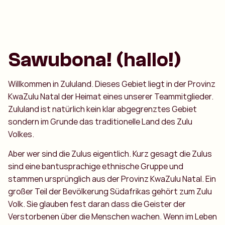
Sawubona! (hallo!)
Willkommen in Zululand. Dieses Gebiet liegt in der Provinz
KwaZulu Natal der Heimat eines unserer Teammitglieder.
Zululand ist natürlich kein klar abgegrenztes Gebiet
sondern im Grunde das traditionelle Land des Zulu
Volkes.
Aber wer sind die Zulus eigentlich. Kurz gesagt die Zulus
sind eine bantusprachige ethnische Gruppe und
stammen ursprünglich aus der Provinz KwaZulu Natal. Ein
großer Teil der Bevölkerung Südafrikas gehört zum Zulu
Volk. Sie glauben fest daran dass die Geister der
Verstorbenen über die Menschen wachen. Wenn im Leben