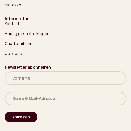
Marokko
Information
Kontakt
Häufig gestellte Fragen
Chatte mit uns
Über uns
Newsletter abonnieren
Name
(erforderlich)
Deine
E-
Mail-
Adresse
(erforderlich)