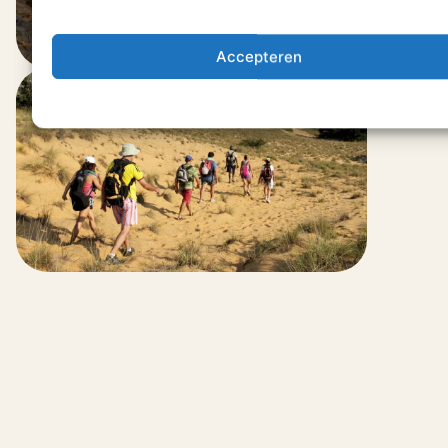
Accepteren