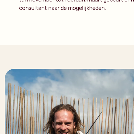
consultant naar de mogelijkheden.