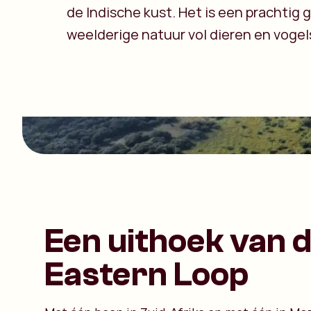
de Indische kust. Het is een prachtig
weelderige natuur vol dieren en vogel
Een uithoek van 
Eastern Loop