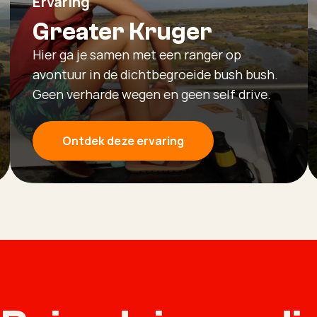
Ervaring
Greater Kruger
Hier ga je samen met een ranger op
avontuur in de dichtbegroeide bush bush.
Geen verharde wegen en geen self drive.
Ontdek deze ervaring