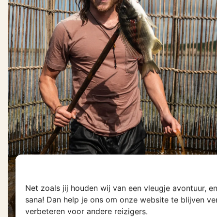
Net zoals jij houden wij van een vleugje avontuur, 
sana! Dan help je ons om onze website te blijven v
verbeteren voor andere reizigers.