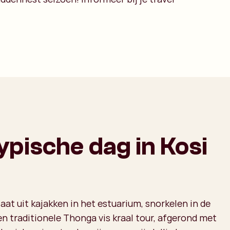
ypische dag in Kosi
taat uit kajakken in het estuarium, snorkelen in de
n traditionele Thonga vis kraal tour, afgerond met