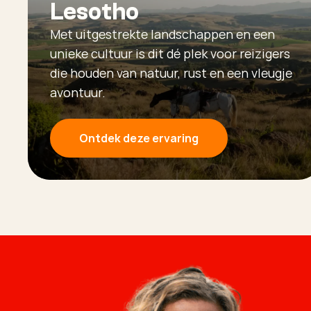
Lesotho
Met uitgestrekte landschappen en een
unieke cultuur is dit dé plek voor reizigers
die houden van natuur, rust en een vleugje
avontuur.
Ontdek deze ervaring