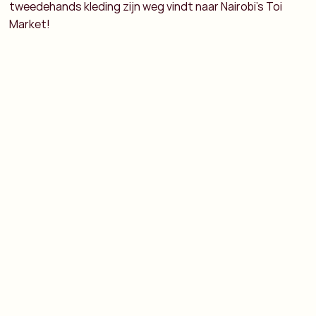
tweedehands kleding zijn weg vindt naar Nairobi’s Toi
Market!