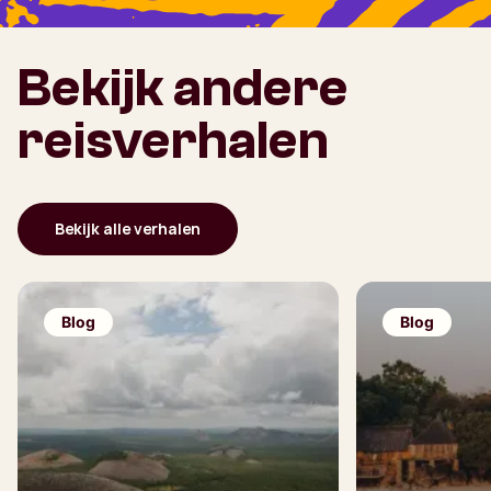
Bekijk andere
reisverhalen
Bekijk alle verhalen
Blog
Blog