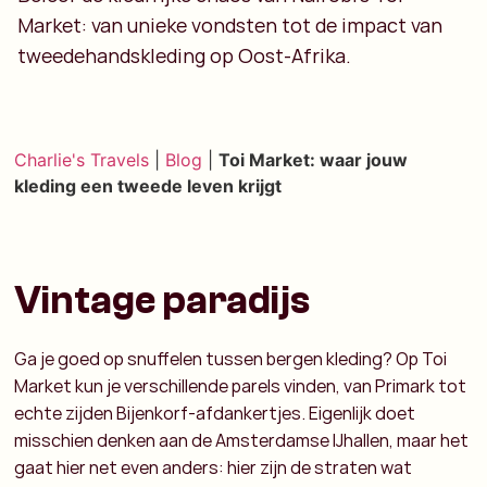
Market: van unieke vondsten tot de impact van
tweedehandskleding op Oost-Afrika.
Charlie's Travels
|
Blog
|
Toi Market: waar jouw
kleding een tweede leven krijgt
Vintage paradijs
Ga je goed op snuffelen tussen bergen kleding? Op Toi
Market kun je verschillende parels vinden, van Primark tot
echte zijden Bijenkorf-afdankertjes. Eigenlijk doet
misschien denken aan de Amsterdamse IJhallen, maar het
gaat hier net even anders: hier zijn de straten wat