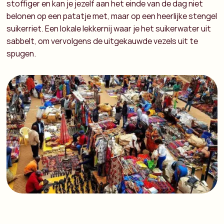
stoffiger en kan je jezelf aan het einde van de dag niet
belonen op een patatje met, maar op een heerlijke stengel
suikerriet. Een lokale lekkernij waar je het suikerwater uit
sabbelt, om vervolgens de uitgekauwde vezels uit te
spugen.