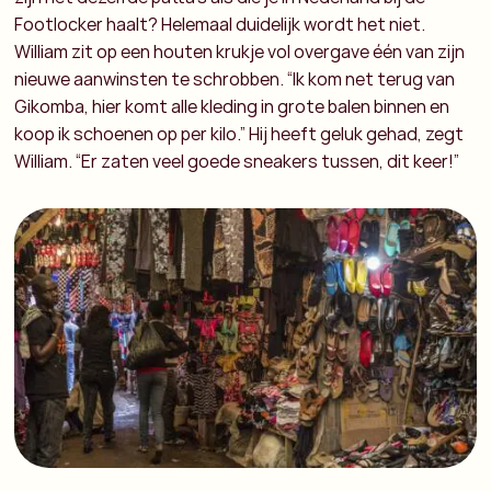
Footlocker haalt? Helemaal duidelijk wordt het niet.
William zit op een houten krukje vol overgave één van zijn
nieuwe aanwinsten te schrobben. “Ik kom net terug van
Gikomba, hier komt alle kleding in grote balen binnen en
koop ik schoenen op per kilo.” Hij heeft geluk gehad, zegt
William. “Er zaten veel goede sneakers tussen, dit keer!”