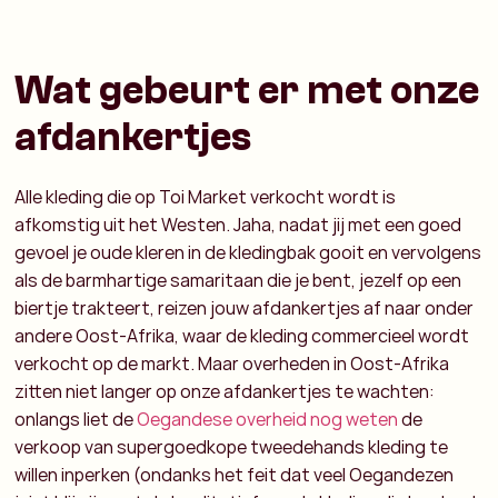
Wat gebeurt er met onze
afdankertjes
Alle kleding die op Toi Market verkocht wordt is
afkomstig uit het Westen. Jaha, nadat jij met een goed
gevoel je oude kleren in de kledingbak gooit en vervolgens
als de barmhartige samaritaan die je bent, jezelf op een
biertje trakteert, reizen jouw afdankertjes af naar onder
andere Oost-Afrika, waar de kleding commercieel wordt
verkocht op de markt. Maar overheden in Oost-Afrika
zitten niet langer op onze afdankertjes te wachten:
onlangs liet de
Oegandese overheid nog weten
de
verkoop van supergoedkope tweedehands kleding te
willen inperken (ondanks het feit dat veel Oegandezen