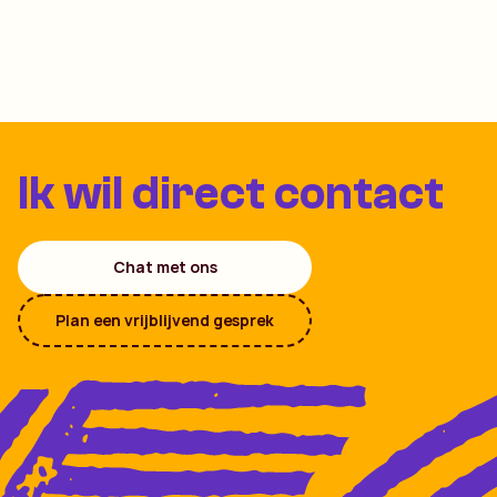
Ik wil direct contact
Chat met ons
Plan een vrijblijvend gesprek