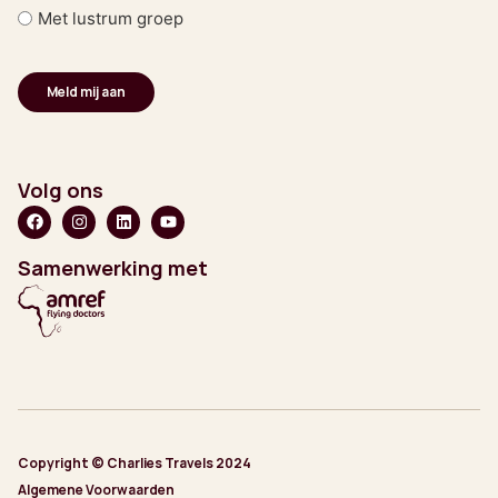
Met lustrum groep
Volg ons
Samenwerking met
Copyright © Charlies Travels 2024
Algemene Voorwaarden