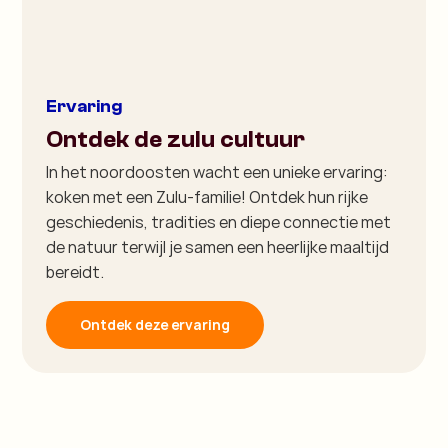
Ervaring
Ontdek de zulu cultuur
In het noordoosten wacht een unieke ervaring:
koken met een Zulu-familie! Ontdek hun rijke
geschiedenis, tradities en diepe connectie met
de natuur terwijl je samen een heerlijke maaltijd
bereidt.
Ontdek deze ervaring