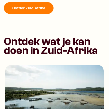
Ontdek Zuid-Afrika
Ontdek wat je kan
doen in Zuid-Afrika