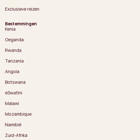
Exclusieve reizen
Bestemmingen
Kenia
Oeganda
Rwanda
Tanzania
Angola
Botswana
eSwatini
Malawi
Mozambique
Namibië
Zuid-Afrika