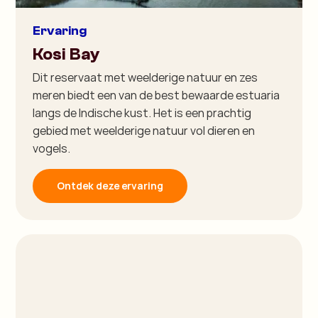
Ervaring
Kosi Bay
Dit reservaat met weelderige natuur en zes
meren biedt een van de best bewaarde estuaria
langs de Indische kust. Het is een prachtig
gebied met weelderige natuur vol dieren en
vogels.
Ontdek deze ervaring