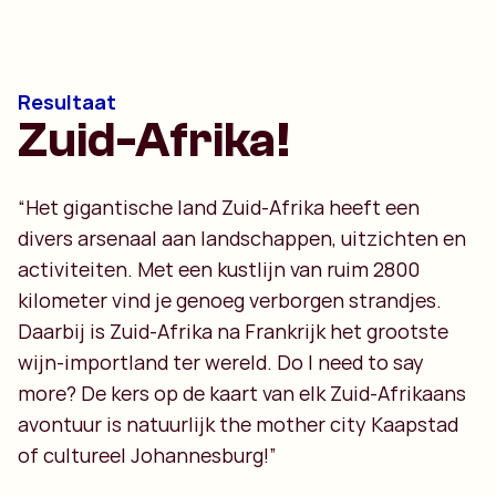
Resultaat
Zuid-Afrika!
“Het gigantische land Zuid-Afrika heeft een
divers arsenaal aan landschappen, uitzichten en
activiteiten. Met een kustlijn van ruim 2800
kilometer vind je genoeg verborgen strandjes.
Daarbij is Zuid-Afrika na Frankrijk het grootste
wijn-importland ter wereld. Do I need to say
more? De kers op de kaart van elk Zuid-Afrikaans
avontuur is natuurlijk the mother city Kaapstad
of cultureel Johannesburg!”