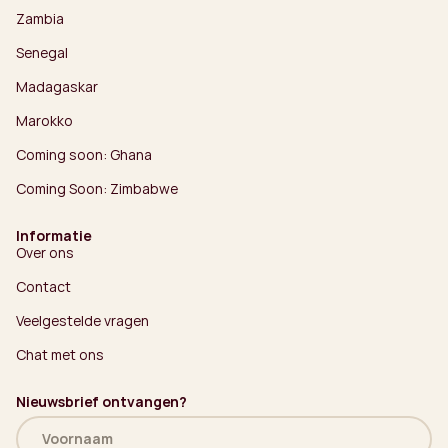
Zambia
Senegal
Madagaskar
Marokko
Coming soon: Ghana
Coming Soon: Zimbabwe
Informatie
Over ons
Contact
Veelgestelde vragen
Chat met ons
Nieuwsbrief ontvangen?
Naam