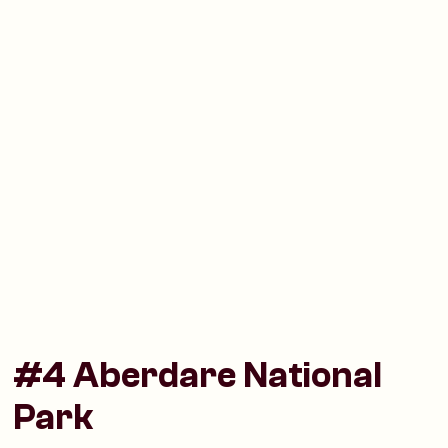
#4 Aberdare National
Park