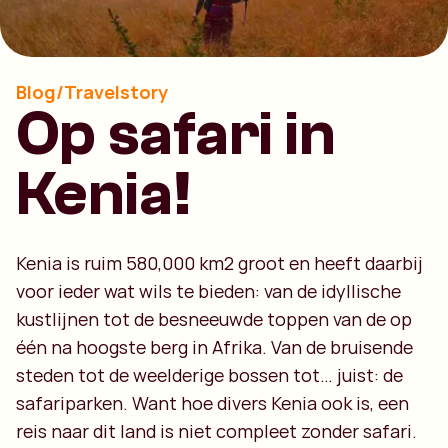
Blog/Travelstory
Op safari in
Kenia!
Kenia is ruim 580,000 km2 groot en heeft daarbij
voor ieder wat wils te bieden: van de idyllische
kustlijnen tot de besneeuwde toppen van de op
één na hoogste berg in Afrika. Van de bruisende
steden tot de weelderige bossen tot… juist: de
safariparken. Want hoe divers Kenia ook is, een
reis naar dit land is niet compleet zonder safari.