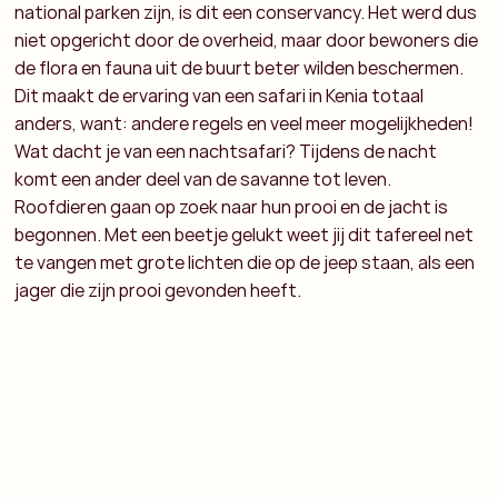
national parken zijn, is dit een conservancy. Het werd dus
niet opgericht door de overheid, maar door bewoners die
de flora en fauna uit de buurt beter wilden beschermen.
Dit maakt de ervaring van een safari in Kenia totaal
anders, want: andere regels en veel meer mogelijkheden!
Wat dacht je van een nachtsafari? Tijdens de nacht
komt een ander deel van de savanne tot leven.
Roofdieren gaan op zoek naar hun prooi en de jacht is
begonnen. Met een beetje gelukt weet jij dit tafereel net
te vangen met grote lichten die op de jeep staan, als een
jager die zijn prooi gevonden heeft.