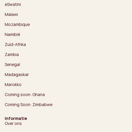
eSwatini
Malawi
Mozambique
Namibië
Zuid-Afrika
Zambia
Senegal
Madagaskar
Marokko
Coming soon: Ghana
Coming Soon: Zimbabwe
Informatie
Over ons