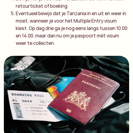
retourticket of boeking
Eventueel bewijs dat je Tanzania in en uit en weer in
moet, wanneer je voor het Multiple Entry visum
kiest. Op dag drie ga je nog eens langs tussen 10.00
en 14.00, maar dan nu om je paspoort mét visum
weer te collecten.