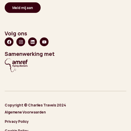
Volg ons
Samenwerking met
Copyright © Charlies Travels 2024
Algemene Voorwaarden
Privacy Policy
Cookie Policy