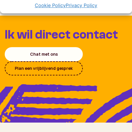
Cookie Policy
Privacy Policy
Ik wil direct contact
Chat met ons
Plan een vrijblijvend gesprek