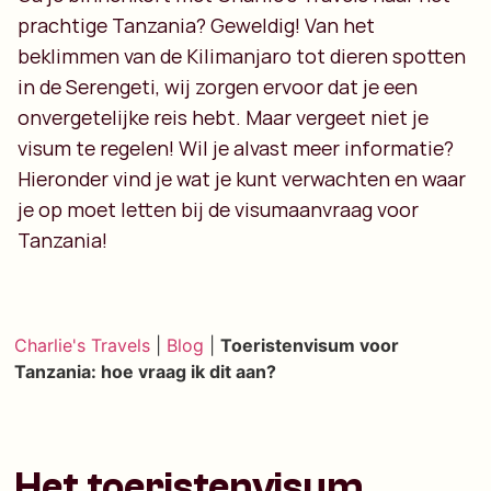
prachtige Tanzania? Geweldig! Van het
beklimmen van de Kilimanjaro tot dieren spotten
in de Serengeti, wij zorgen ervoor dat je een
onvergetelijke reis hebt. Maar vergeet niet je
visum te regelen! Wil je alvast meer informatie?
Hieronder vind je wat je kunt verwachten en waar
je op moet letten bij de visumaanvraag voor
Tanzania!
Charlie's Travels
|
Blog
|
Toeristenvisum voor
Tanzania: hoe vraag ik dit aan?
Het toeristenvisum