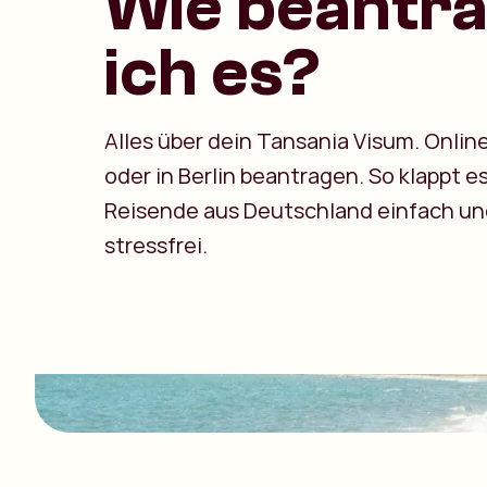
Wie beantr
ich es?
Alles über dein Tansania Visum. Online,
oder in Berlin beantragen. So klappt es
Reisende aus Deutschland einfach un
stressfrei.