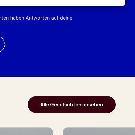
erten haben Antworten auf deine
Alle Geschichten ansehen