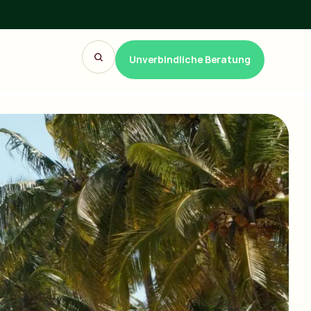
Unverbindliche Beratung