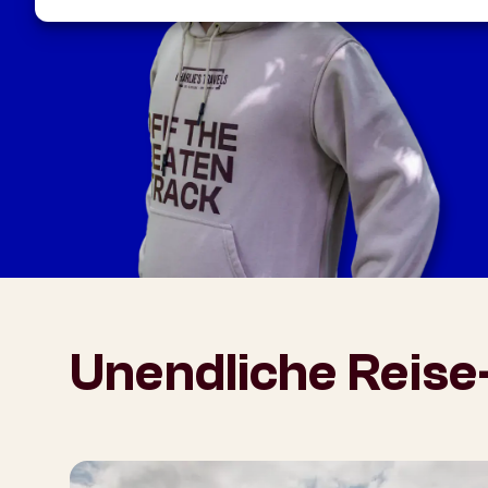
Unendliche Reise