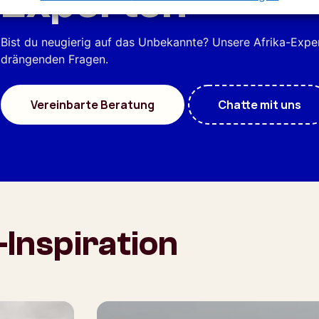
Experten
Bist du neugierig auf das Unbekannte? Unsere Afrika-Exp
drängenden Fragen.
Vereinbarte Beratung
Chatte mit uns
-Inspiration