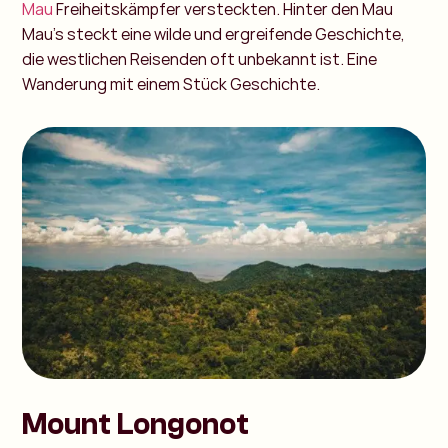
Mau
Freiheitskämpfer versteckten. Hinter den Mau
Mau's steckt eine wilde und ergreifende Geschichte,
die westlichen Reisenden oft unbekannt ist. Eine
Wanderung mit einem Stück Geschichte.
Mount Longonot