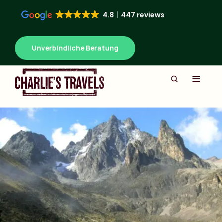
4.8
447 reviews
Unverbindliche Beratung