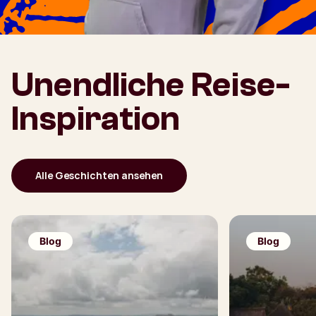
Unendliche Reise-
Inspiration
Alle Geschichten ansehen
Blog
Blog