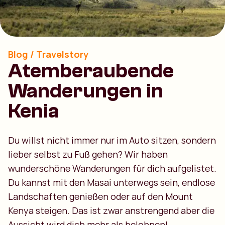
Blog / Travelstory
Atemberaubende
Wanderungen in
Kenia
Du willst nicht immer nur im Auto sitzen, sondern
lieber selbst zu Fuß gehen? Wir haben
wunderschöne Wanderungen für dich aufgelistet.
Du kannst mit den Masai unterwegs sein, endlose
Landschaften genießen oder auf den Mount
Kenya steigen. Das ist zwar anstrengend aber die
Aussicht wird dich mehr als belohnen!