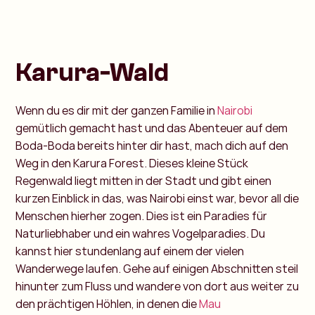
Karura-Wald
Wenn du es dir mit der ganzen Familie in
Nairobi
gemütlich gemacht hast und das Abenteuer auf dem
Boda-Boda bereits hinter dir hast, mach dich auf den
Weg in den Karura Forest. Dieses kleine Stück
Regenwald liegt mitten in der Stadt und gibt einen
kurzen Einblick in das, was Nairobi einst war, bevor all die
Menschen hierher zogen. Dies ist ein Paradies für
Naturliebhaber und ein wahres Vogelparadies. Du
kannst hier stundenlang auf einem der vielen
Wanderwege laufen. Gehe auf einigen Abschnitten steil
hinunter zum Fluss und wandere von dort aus weiter zu
den prächtigen Höhlen, in denen die
Mau