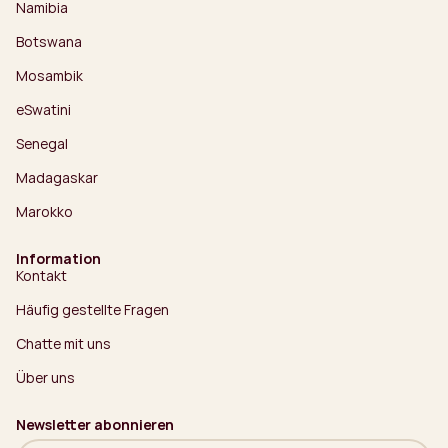
Namibia
Botswana
Mosambik
eSwatini
Senegal
Madagaskar
Marokko
Information
Kontakt
Häufig gestellte Fragen
Chatte mit uns
Über uns
Newsletter abonnieren