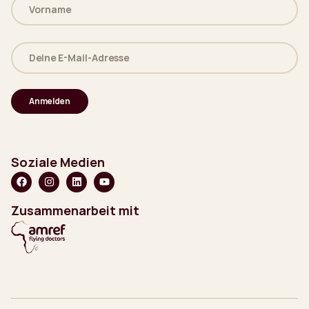
Name
(erforderlich)
Deine
E-
Mail-
Adresse
(erforderlich)
Soziale Medien
Zusammenarbeit mit