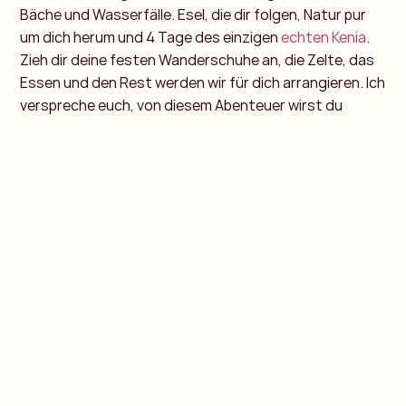
Bäche und Wasserfälle. Esel, die dir folgen, Natur pur
um dich herum und 4 Tage des einzigen
echten Kenia
.
Zieh dir deine festen Wanderschuhe an, die Zelte, das
Essen und den Rest werden wir für dich arrangieren. Ich
verspreche euch, von diesem Abenteuer wirst du