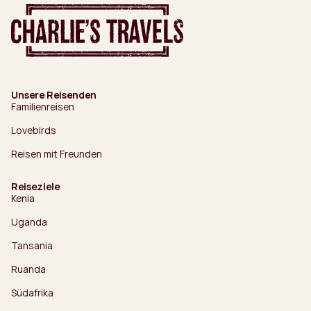
Unsere Reisenden
Familienreisen
Lovebirds
Reisen mit Freunden
Reiseziele
Kenia
Uganda
Tansania
Ruanda
Südafrika