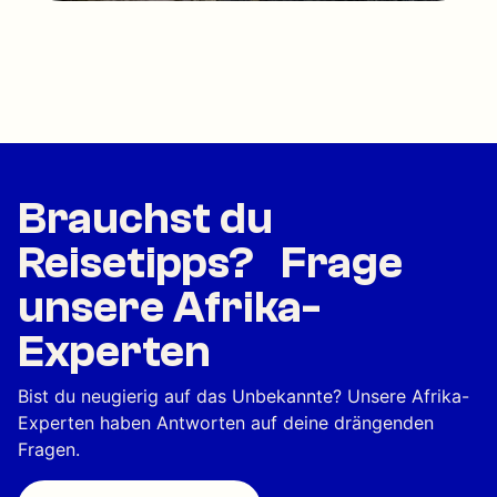
Brauchst du
Reisetipps? Frage
unsere Afrika-
Experten
Bist du neugierig auf das Unbekannte? Unsere Afrika-
Experten haben Antworten auf deine drängenden
Fragen.