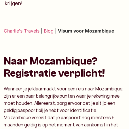
krijgen!
Charlie's Travels
|
Blog
|
Visum voor Mozambique
Naar Mozambique?
Registratie verplicht!​
Wanneer je je klaarmaakt voor een reis naar Mozambique,
zijn er een paar belangrijke punten waar je rekening mee
moet houden. Allereerst, zorg ervoor dat je altijd een
geldig paspoort bij je hebt voor identificatie.
Mozambique vereist dat je paspoort nog minstens 6
maanden geldig is op het moment van aankomst in het