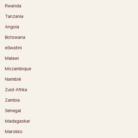
Rwanda
Tanzania
Angola
Botswana
eSwatini
Malawi
Mozambique
Namibië
Zuid-Afrika
Zambia
Senegal
Madagaskar
Marokko