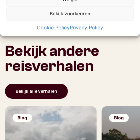
Bekijk voorkeuren
Cookie Policy
Privacy Policy
Bekijk andere
reisverhalen
Bekijk alle verhalen
Blog
Blog