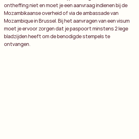
ontheffing niet en moet je een aanvraag indienen bij de
Mozambikaanse overheid of via de ambassade van
Mozambique in Brussel. Bij het aanvragen van een visum
moet je ervoor zorgen dat je paspoort minstens 2 lege
bladzijden heeft om de benodigde stempels te
ontvangen.