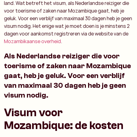
land. Wat betreft het visum, als Nederlandse reiziger die
voor toerisme of zaken naar Mozambique gaat, heb je
geluk. Voor een verblijf van maximaal 30 dagen heb je geen
visum nodig. Het enige wat je moet doen is je minstens 2
dagen voor aankomst registreren via de website van de
Mozambikaanse overheid
.
Als Nederlandse reiziger die voor
toerisme of zaken naar Mozambique
gaat, heb je geluk. Voor een verblijf
van maximaal 30 dagen heb je geen
visum nodig.
Visum voor
Mozambique: de kosten