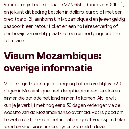
Voor de registratie betaal je MZN 650,- (ongeveer € 10,-),
en je kunt dit bedrag betalen in dollars, euro's of met een
creditcard. Bij aankomst in Mozambique dien je een geldig
paspoort, een retourticket en een hotelreservering of
een bewijs van verblijfplaats of een uitnodigingsbrief te
laten zien.
Visum Mozambique:
overige informatie
Met je registratie krijg je toegang tot een verblijf van 30
dagen in Mozambique, met de optie om meerdere keren
binnen die periode het land binnen te komen. Als je wilt,
kun je je verblijf met nog eens 30 dagen verlengen via de
website van de Mozambikaanse overheid. Het is goed om
te weten dat deze ontheffing alleen geldt voor specifieke
soorten visa. Voor andere typen visa geldt deze