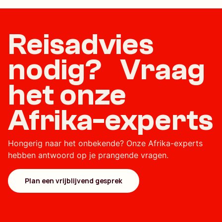
Reisadvies
nodig? Vraag
het onze
Afrika-experts
Hongerig naar het onbekende? Onze Afrika-experts
hebben antwoord op je prangende vragen.
Plan een vrijblijvend gesprek