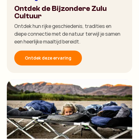
Ontdek de Bijzondere Zulu
Cultuur
Ontdek hun rijke geschiedenis, tradities en
diepe connectie met de natuur terwijl je samen
een heerlijke maaltijd bereidt.
Ontdek deze ervaring