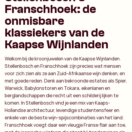
Franschhoek: de
onmisbare
klassiekers van de
Kaapse Wijnlanden
Welkom bij de kroonjuwelen van de Kaapse Wijnlanden.
Stellenbosch en Franschhoek zijn precies wat mensen
voor zich zien als ze aan Zuid-Afrikaanse wijn denken, en
met goede reden. Denk aan bekroonde estates als Spier,
Warwick, Babylonstoren en Tokara, eikenlanen en
berglandschappen die recht uit een schilderij lijken te
komen. In Stellenbosch vind je een mix van Kaaps-
Hollandse architectuur, levendige studentensfeer en
enkele van de beste wijn-spijscombinaties van het land.
Franschhoek voegt daar een vleugje Franse flair aan toe,