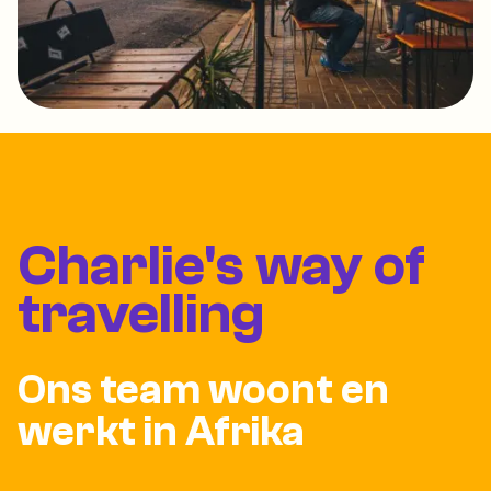
Charlie's way of
travelling
Ons team woont en
werkt in Afrika