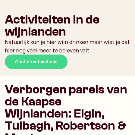
Activiteiten in de
wijnlanden
Natuurlijk kun je hier wijn drinken maar wist je dat
hier nog veel meer te beleven valt.
Chat direct met ons
Verborgen parels van
de Kaapse
Wijnlanden: Elgin,
Tulbagh, Robertson &