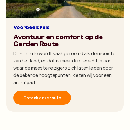
Voorbeeldreis
Avontuur en comfort op de
Garden Route
Deze route wordt vaak geroemd als de mooiste
van het land, en dat is meer dan terecht, maar
waar de meeste reizigers zich laten leiden door
de bekende hoogtepunten, kiezen wij voor een
ander pad.
Ontdek deze route