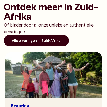
Ontdek meer in Zuid-
Afrika
Of blader door al onze unieke en authentieke
ervaringen
Alle ervaringen in Zuid-Afrika
Ervaring