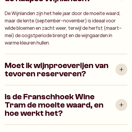
De Wijnlanden zijn het hele jaar door de moeite waard,
maar de lente (september–november) is ideaal voor
wilde bloemen en zacht weer, terwijl de herfst (maart–
mei) de oogstperiode brengt en de wijngaarden in
warme kleuren hullen.
Moet ik wijnproeverijen van
tevoren reserveren?
Is de Franschhoek Wine
Tram de moeite waard, en
hoe werkt het?