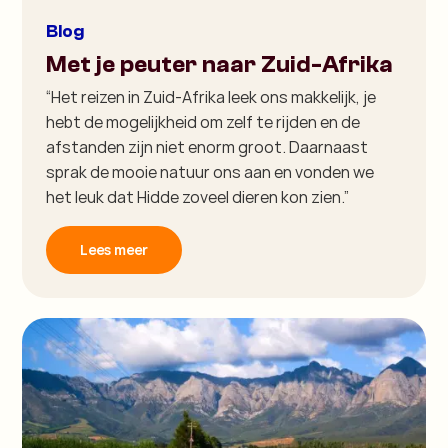
Blog
Met je peuter naar Zuid-Afrika
“Het reizen in Zuid-Afrika leek ons makkelijk, je
hebt de mogelijkheid om zelf te rijden en de
afstanden zijn niet enorm groot. Daarnaast
sprak de mooie natuur ons aan en vonden we
het leuk dat Hidde zoveel dieren kon zien.”
Lees meer