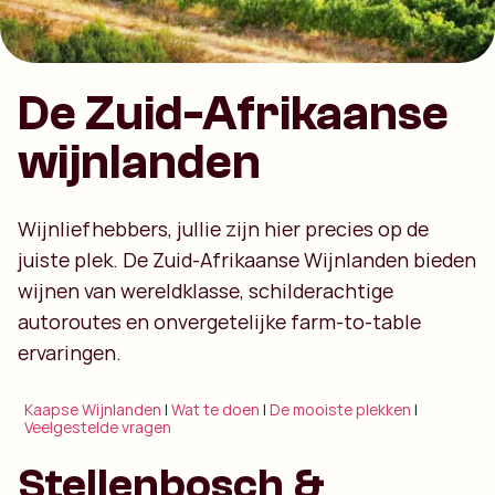
De Zuid-Afrikaanse
wijnlanden
Wijnliefhebbers, jullie zijn hier precies op de
juiste plek. De Zuid-Afrikaanse Wijnlanden bieden
wijnen van wereldklasse, schilderachtige
autoroutes en onvergetelijke farm-to-table
ervaringen.
Kaapse Wijnlanden
|
Wat te doen
|
De mooiste plekken
|
Veelgestelde vragen
Stellenbosch &