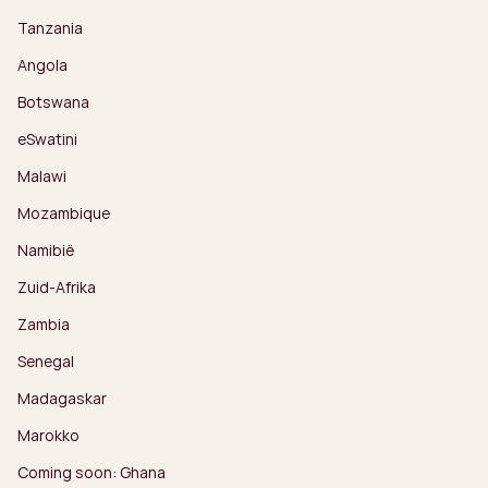
Tanzania
Angola
Botswana
eSwatini
Malawi
Mozambique
Namibië
Zuid-Afrika
Zambia
Senegal
Madagaskar
Marokko
Coming soon: Ghana