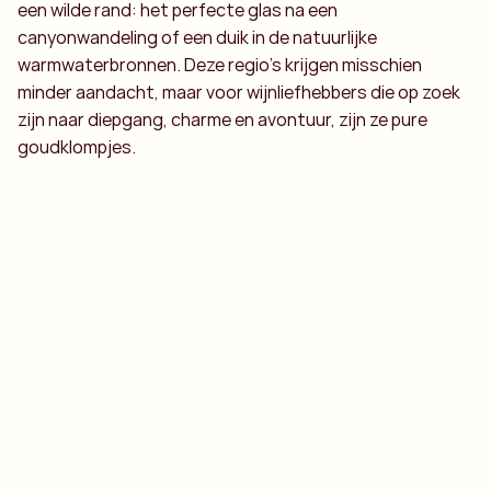
een wilde rand: het perfecte glas na een
canyonwandeling of een duik in de natuurlijke
warmwaterbronnen. Deze regio’s krijgen misschien
minder aandacht, maar voor wijnliefhebbers die op zoek
zijn naar diepgang, charme en avontuur, zijn ze pure
goudklompjes.