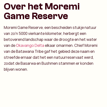
Over het Moremi
Game Reserve
Moremi Game Reserve, een bescheiden stukje natuur
van zo'n 5000 vierkante kilometer, herbergt een
betoverend landschap waar de droogte en het water
van de
Okavango Delta
elkaar omarmen. Chief Moremi
van de Batawana Tribe gaf het gebied deze naam en
streefde ernaar dat het een natuurreservaat werd,
zodat de Basarwa en Bushmen stammen er konden
blijven wonen.