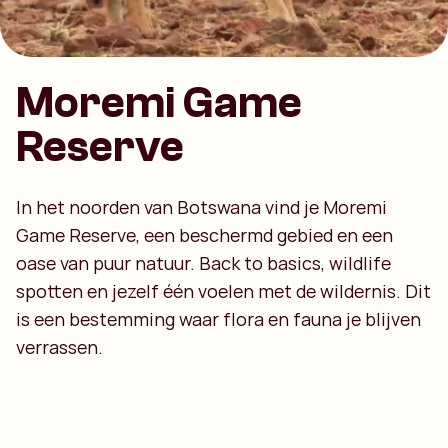
Moremi Game
Reserve
In het noorden van Botswana vind je Moremi
Game Reserve, een beschermd gebied en een
oase van puur natuur. Back to basics, wildlife
spotten en jezelf één voelen met de wildernis. Dit
is een bestemming waar flora en fauna je blijven
verrassen.