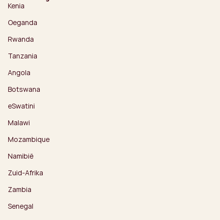
Kenia
Oeganda
Rwanda
Tanzania
Angola
Botswana
eSwatini
Malawi
Mozambique
Namibië
Zuid-Afrika
Zambia
Senegal