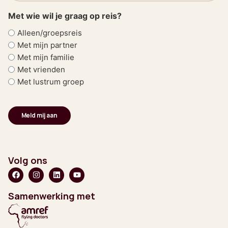
Met wie wil je graag op reis?
Alleen/groepsreis
Met mijn partner
Met mijn familie
Met vrienden
Met lustrum groep
Volg ons
Samenwerking met