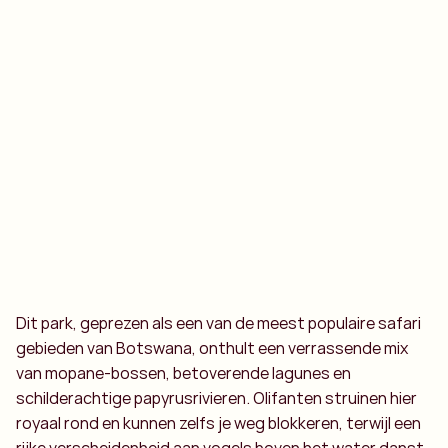
Dit park, geprezen als een van de meest populaire safari
gebieden van Botswana, onthult een verrassende mix
van mopane-bossen, betoverende lagunes en
schilderachtige papyrusrivieren. Olifanten struinen hier
royaal rond en kunnen zelfs je weg blokkeren, terwijl een