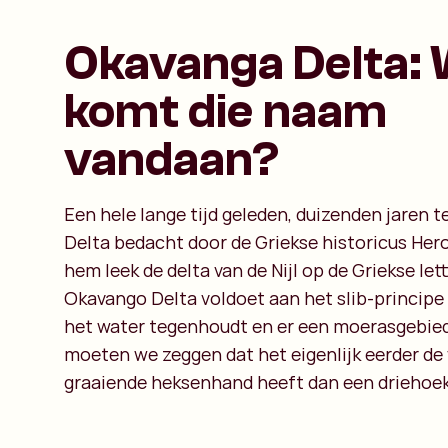
Okavanga Delta:
komt die naam
vandaan?
Een hele lange tijd geleden, duizenden jaren t
Delta bedacht door de Griekse historicus Her
hem leek de delta van de Nijl op de Griekse lett
Okavango Delta voldoet aan het slib-principe 
het water tegenhoudt en er een moerasgebied
moeten we zeggen dat het eigenlijk eerder de
graaiende heksenhand heeft dan een driehoek