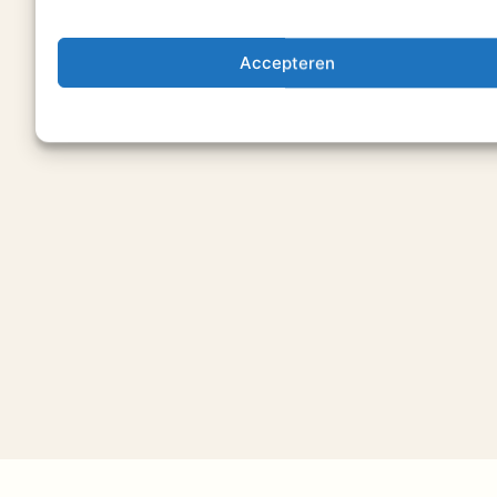
Accepteren