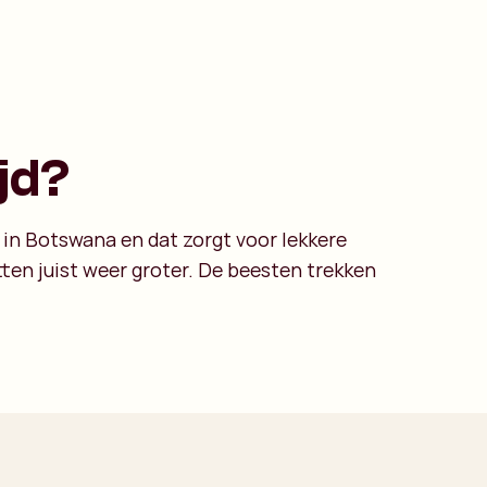
jd?
 in Botswana en dat zorgt voor lekkere
ten juist weer groter. De beesten trekken