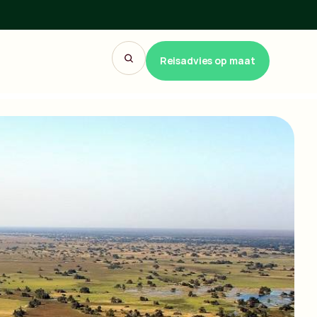
Reisadvies op maat