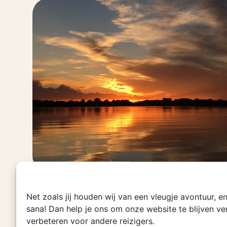
Net zoals jij houden wij van een vleugje avontuur, 
sana! Dan help je ons om onze website te blijven v
verbeteren voor andere reizigers.