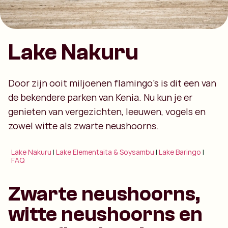
Lake Nakuru
Door zijn ooit miljoenen flamingo’s is dit een van
de bekendere parken van Kenia. Nu kun je er
genieten van vergezichten, leeuwen, vogels en
zowel witte als zwarte neushoorns.
Lake Nakuru
|
Lake Elementaita & Soysambu
|
Lake Baringo
|
FAQ
Zwarte neushoorns,
witte neushoorns en