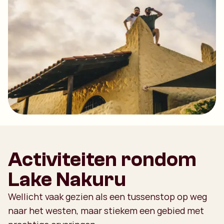
Activiteiten rondom
Lake Nakuru
Wellicht vaak gezien als een tussenstop op weg
naar het westen, maar stiekem een gebied met