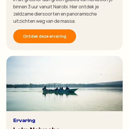
binnen 3 uur vanuit Nairobi. Hier ontdek je
zeldzame diersoorten en panoramische
uitzichten weg van de massa.
Ontdek deze ervaring
Ervaring