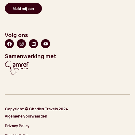
Volg ons
Samenwerking met
Copyright © Charlies Travels 2024
Algemene Voorwaarden
Privacy Policy