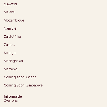
eSwatini
Malawi
Mozambique
Namibië
Zuid-Afrika
Zambia
Senegal
Madagaskar
Marokko
Coming soon: Ghana
Coming Soon: Zimbabwe
Informatie
Over ons