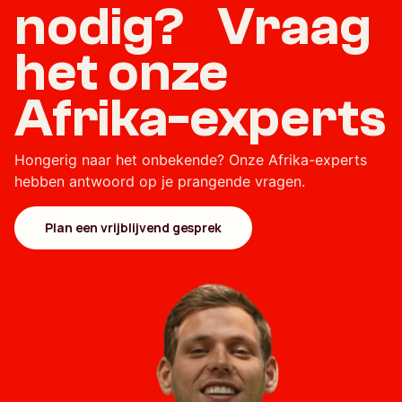
nodig? Vraag
het onze
Afrika-experts
Hongerig naar het onbekende? Onze Afrika-experts
hebben antwoord op je prangende vragen.
Plan een vrijblijvend gesprek