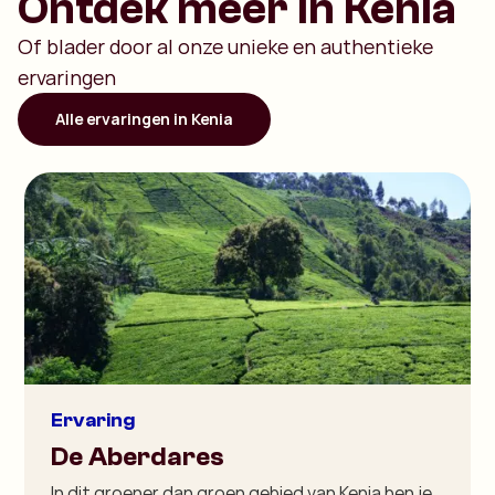
Ontdek meer in Kenia
Of blader door al onze unieke en authentieke
ervaringen
Alle ervaringen in Kenia
Ervaring
De Aberdares
In dit groener dan groen gebied van Kenia ben je