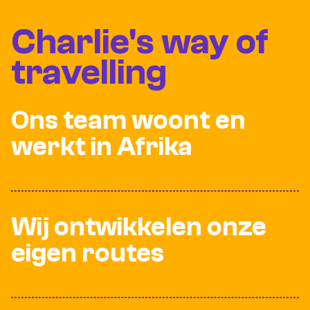
Charlie's way of
travelling
Ons team woont en
werkt in Afrika
Wij ontwikkelen onze
eigen routes