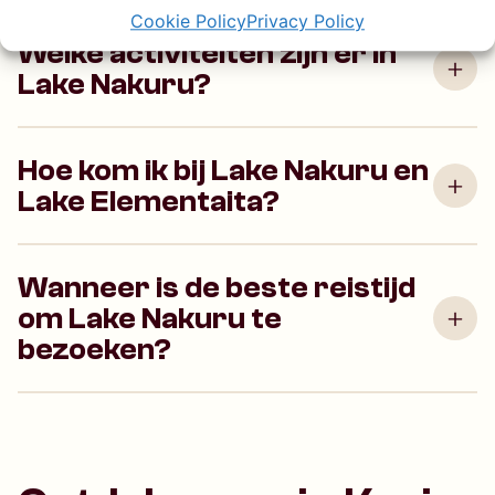
Cookie Policy
Privacy Policy
Welke activiteiten zijn er in
Lake Nakuru?
Hoe kom ik bij Lake Nakuru en
Lake Elementaita?
Wanneer is de beste reistijd
om Lake Nakuru te
bezoeken?