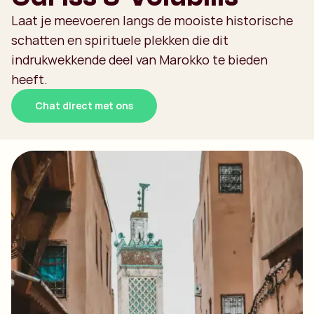
Laat je meevoeren langs de mooiste historische
schatten en spirituele plekken die dit
indrukwekkende deel van Marokko te bieden
heeft.
Chat direct met ons