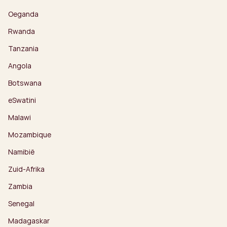
Oeganda
Rwanda
Tanzania
Angola
Botswana
eSwatini
Malawi
Mozambique
Namibië
Zuid-Afrika
Zambia
Senegal
Madagaskar