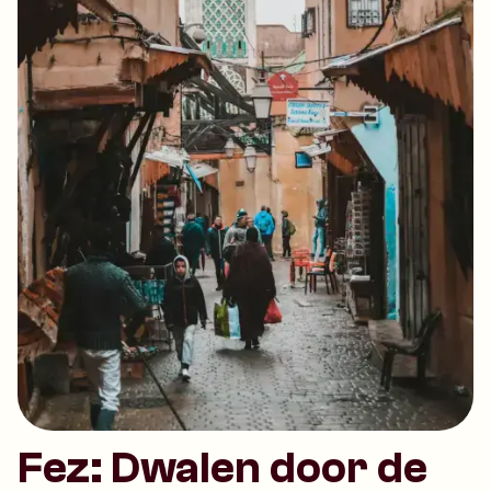
Fez: Dwalen door de