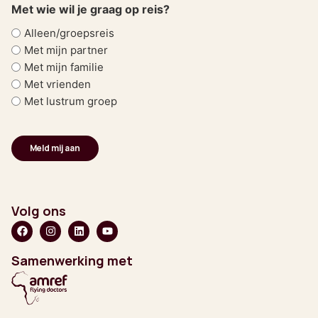
Met wie wil je graag op reis?
Alleen/groepsreis
Met mijn partner
Met mijn familie
Met vrienden
Met lustrum groep
Volg ons
Samenwerking met