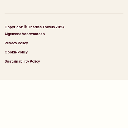
Copyright © Charlies Travels 2024
Algemene Voorwaarden
Privacy Policy
Cookie Policy
Sustainability Policy