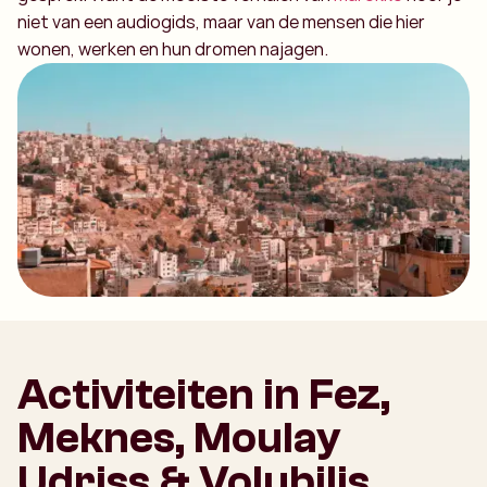
niet van een audiogids, maar van de mensen die hier
wonen, werken en hun dromen najagen.
Activiteiten in Fez,
Meknes, Moulay
Udriss & Volubilis