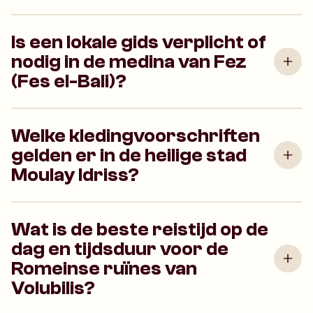
Is een lokale gids verplicht of
nodig in de medina van Fez
(Fes el-Bali)?
Welke kledingvoorschriften
gelden er in de heilige stad
Moulay Idriss?
Wat is de beste reistijd op de
dag en tijdsduur voor de
Romeinse ruïnes van
Volubilis?