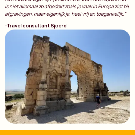
is niet allemaal zo afgedekt zoals je vaak in Europa ziet bij
afgravingen, maar eigenlijk ja, heel vrij en toegankelijk."
-Travel consultant Sjoerd