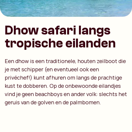
Dhow safari langs
tropische eilanden
Een dhow is een traditionele, houten zeilboot die
je met schipper (en eventueel ook een
privéchef!) kunt afhuren om langs de prachtige
kust te dobberen. Op de onbewoonde eilandjes
vind je geen beachboys en ander volk: slechts het
geruis van de golven en de palmbomen.