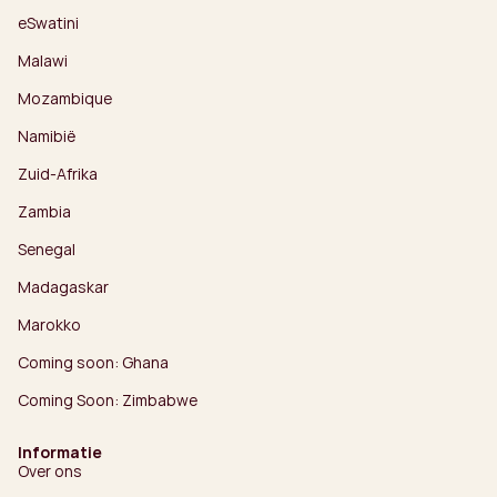
eSwatini
Malawi
Mozambique
Namibië
Zuid-Afrika
Zambia
Senegal
Madagaskar
Marokko
Coming soon: Ghana
Coming Soon: Zimbabwe
Informatie
Over ons