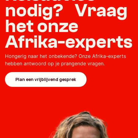
nodig? Vraag
het onze
Afrika-experts
Hongerig naar het onbekende? Onze Afrika-experts
hebben antwoord op je prangende vragen.
Plan een vrijblijvend gesprek