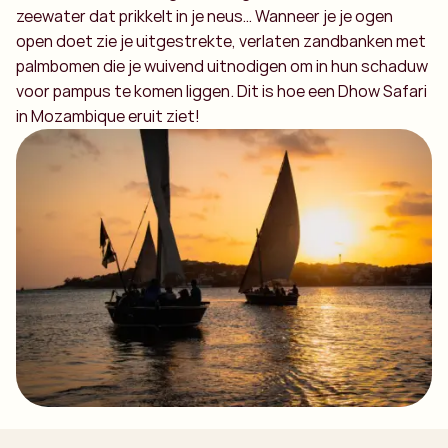
zeewater dat prikkelt in je neus… Wanneer je je ogen
open doet zie je uitgestrekte, verlaten zandbanken met
palmbomen die je wuivend uitnodigen om in hun schaduw
voor pampus te komen liggen. Dit is hoe een Dhow Safari
in Mozambique eruit ziet!