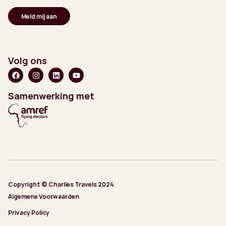
Volg ons
Samenwerking met
Copyright © Charlies Travels 2024
Algemene Voorwaarden
Privacy Policy