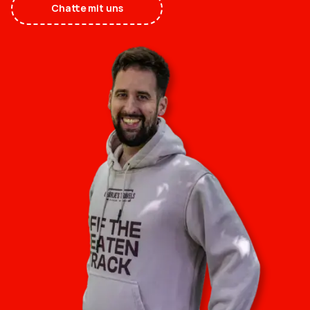
Chatte mit uns