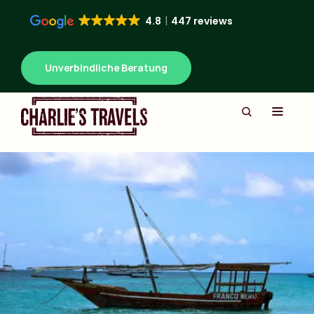
4.8
447 reviews
Unverbindliche Beratung