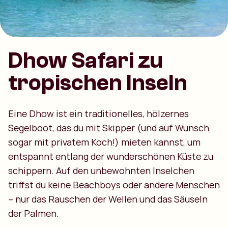
Dhow Safari zu
tropischen Inseln
Eine Dhow ist ein traditionelles, hölzernes
Segelboot, das du mit Skipper (und auf Wunsch
sogar mit privatem Koch!) mieten kannst, um
entspannt entlang der wunderschönen Küste zu
schippern. Auf den unbewohnten Inselchen
triffst du keine Beachboys oder andere Menschen
– nur das Rauschen der Wellen und das Säuseln
der Palmen.