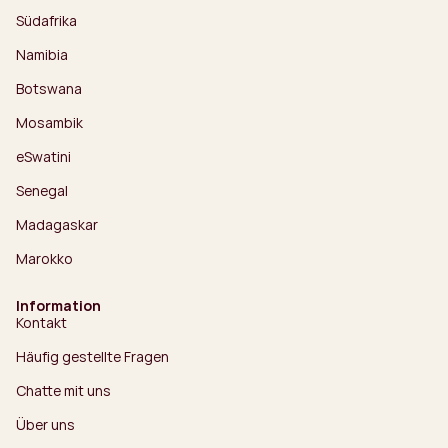
Südafrika
Namibia
Botswana
Mosambik
eSwatini
Senegal
Madagaskar
Marokko
Information
Kontakt
Häufig gestellte Fragen
Chatte mit uns
Über uns