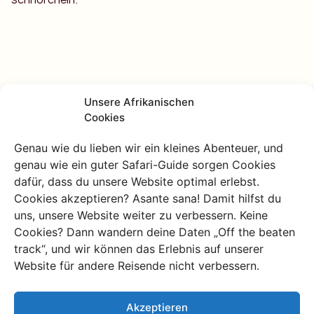
Unsere Afrikanischen
Cookies
Genau wie du lieben wir ein kleines Abenteuer, und
genau wie ein guter Safari-Guide sorgen Cookies
dafür, dass du unsere Website optimal erlebst.
Cookies akzeptieren? Asante sana! Damit hilfst du
uns, unsere Website weiter zu verbessern. Keine
Cookies? Dann wandern deine Daten „Off the beaten
track“, und wir können das Erlebnis auf unserer
Website für andere Reisende nicht verbessern.
Akzeptieren