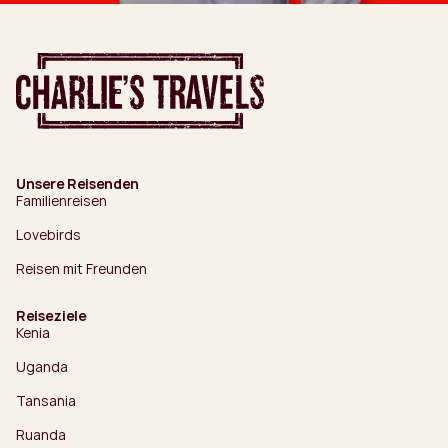
Unsere Reisenden
Familienreisen
Lovebirds
Reisen mit Freunden
Reiseziele
Kenia
Uganda
Tansania
Ruanda