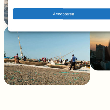
Accepteren