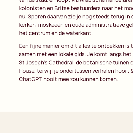
kolonisten en Britse bestuurders naar het m
nu. Sporen daarvan zie je nog steeds terug in 
kerken, moskeeën en oude administratieve 
het centrum en de waterkant.
Een fijne manier om dit alles te ontdekken is t
samen met een lokale gids. Je komt langs he
St Joseph’s Cathedral, de botanische tuinen 
House, terwijl je ondertussen verhalen hoort &
ChatGPT nooit mee zou kunnen komen.