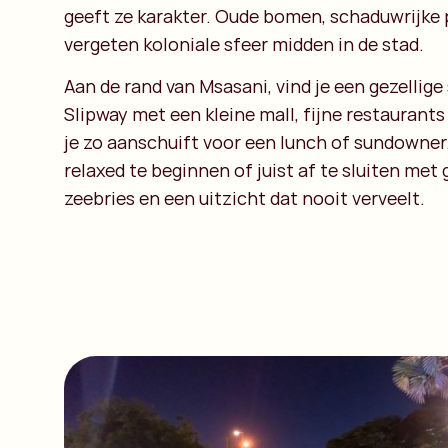
geeft ze karakter. Oude bomen, schaduwrijke 
vergeten koloniale sfeer midden in de stad.
Aan de rand van Msasani, vind je een gezellig
Slipway met een kleine mall, fijne restaurants
je zo aanschuift voor een lunch of sundowner.
relaxed te beginnen of juist af te sluiten met
zeebries en een uitzicht dat nooit verveelt.