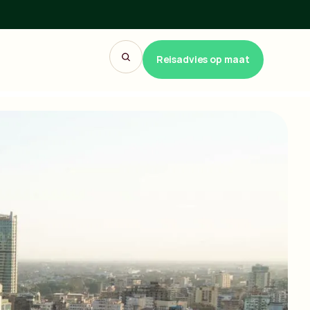
Reisadvies op maat