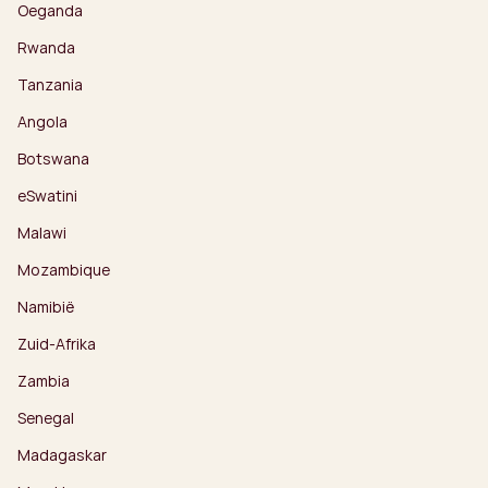
Oeganda
Rwanda
Tanzania
Angola
Botswana
eSwatini
Malawi
Mozambique
Namibië
Zuid-Afrika
Zambia
Senegal
Madagaskar