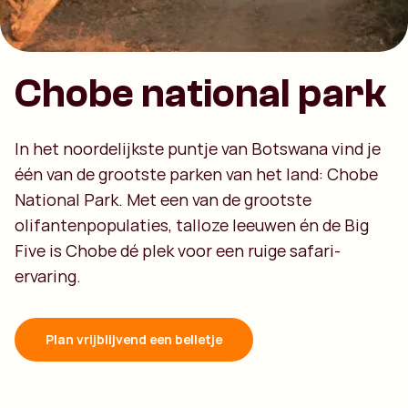
Chobe national park
In het noordelijkste puntje van Botswana vind je
één van de grootste parken van het land: Chobe
National Park. Met een van de grootste
olifantenpopulaties, talloze leeuwen én de Big
Five is Chobe dé plek voor een ruige safari-
ervaring.
Plan vrijblijvend een belletje