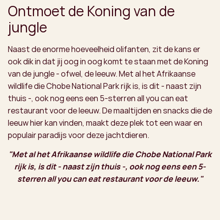
Ontmoet de Koning van de
jungle
Naast de enorme hoeveelheid olifanten, zit de kans er
ook dik in dat jij oog in oog komt te staan met de Koning
van de jungle - ofwel, de leeuw. Met al het Afrikaanse
wildlife die Chobe National Park rijk is, is dit - naast zijn
thuis -, ook nog eens een 5-sterren all you can eat
restaurant voor de leeuw. De maaltijden en snacks die de
leeuw hier kan vinden, maakt deze plek tot een waar en
populair paradijs voor deze jachtdieren.
"Met al het Afrikaanse wildlife die Chobe National Park
rijk is, is dit - naast zijn thuis -, ook nog eens een 5-
sterren all you can eat restaurant voor de leeuw."