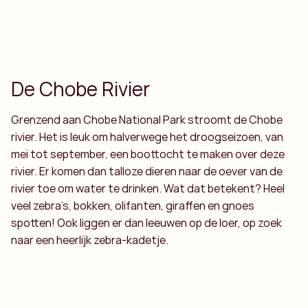
De Chobe Rivier
Grenzend aan Chobe National Park stroomt de Chobe
rivier. Het is leuk om halverwege het droogseizoen, van
mei tot september, een boottocht te maken over deze
rivier. Er komen dan talloze dieren naar de oever van de
rivier toe om water te drinken. Wat dat betekent? Heel
veel zebra’s, bokken, olifanten, giraffen en gnoes
spotten! Ook liggen er dan leeuwen op de loer, op zoek
naar een heerlijk zebra-kadetje.