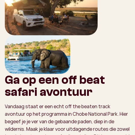
Ga op een off beat
safari avontuur
Vandaag staat er een echt off the beaten track
avontuur op het programma in Chobe National Park. Hier
begeef je je ver van de gebaande paden, diep in de
wildernis. Maak je klaar voor uitdagende routes die zowel