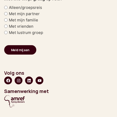
Alleen/groepsreis
Met mijn partner
Met mijn familie
Met vrienden
Met lustrum groep
Volg ons
Samenwerking met