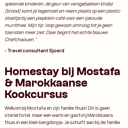
spelende kinderen, de geur van versgebakken khobz
(brood) komt je tegemoet en neem plaats op een plastic
stoeltje bij een piepklein café voor een ijskoude
muntthee. Mijn tip: loop gewoon omhoog tot je geen
toeristen meer ziet. Daar begint het echte blauwe
Chefchaouen."
- Travel consultant Sjoerd
Homestay bij Mostafa
& Marokkaanse
Kookcursus
Welkom bij Mostafa en zijn familie thuis! Dit is geen
steriel hotel, maar een warm en gastvrij Marokkaans
thuis in een klein bergdorpje. Je schuift aan bij de familie