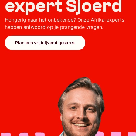
expert Sjoerd
Hongerig naar het onbekende? Onze Afrika-experts
hebben antwoord op je prangende vragen.
Plan een vrijblijvend gesprek