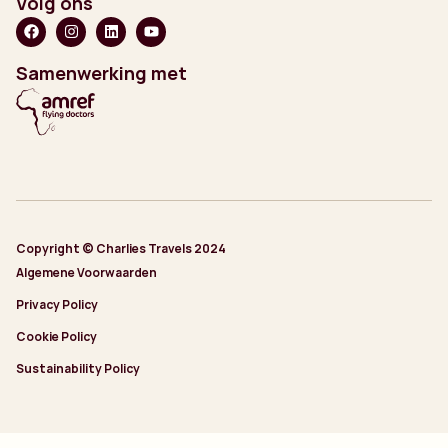
Volg ons
Samenwerking met
Copyright © Charlies Travels 2024
Algemene Voorwaarden
Privacy Policy
Cookie Policy
Sustainability Policy