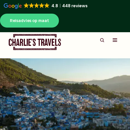
4.8
448 reviews
Reisadvies op maat