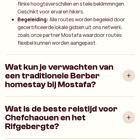
flinke hoogteverschillen en steile beklimmingen.
Geschikt voor ervaren hikers.
Begeleiding:
Alle routes worden begeleid door
gecertificeerde lokale gidsen uit ons netwerk,
zoals onze partner Mostafa waardoor routes
flexibel kunnen worden aangepast.
Wat kun je verwachten van
een traditionele Berber
homestay bij Mostafa?
Wat is de beste reistijd voor
Chefchaouen en het
Rifgebergte?