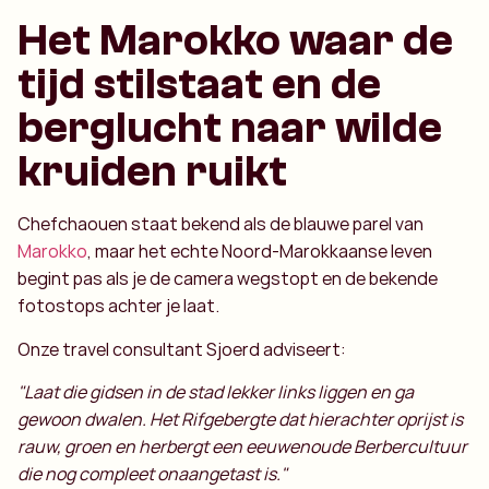
Het Marokko waar de
tijd stilstaat en de
berglucht naar wilde
kruiden ruikt
Chefchaouen staat bekend als de blauwe parel van
Marokko
, maar het echte Noord-Marokkaanse leven
begint pas als je de camera wegstopt en de bekende
fotostops achter je laat.
Onze travel consultant Sjoerd adviseert:
"Laat die gidsen in de stad lekker links liggen en ga
gewoon dwalen. Het Rifgebergte dat hierachter oprijst is
rauw, groen en herbergt een eeuwenoude Berbercultuur
die nog compleet onaangetast is."