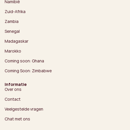
Namibië
Zuid-Afrika
Zambia
Senegal
Madagaskar
Marokko
Coming soon: Ghana
Coming Soon: Zimbabwe
Informatie
Over ons
Contact
Veelgestelde vragen
Chat met ons