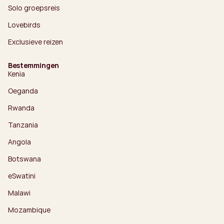
Solo groepsreis
Lovebirds
Exclusieve reizen
Bestemmingen
Kenia
Oeganda
Rwanda
Tanzania
Angola
Botswana
eSwatini
Malawi
Mozambique