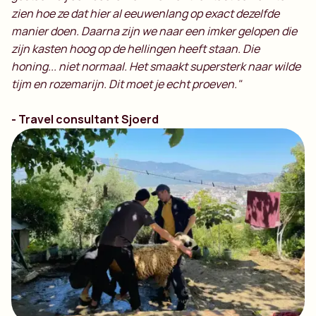
zien hoe ze dat hier al eeuwenlang op exact dezelfde
manier doen. Daarna zijn we naar een imker gelopen die
zijn kasten hoog op de hellingen heeft staan. Die
honing... niet normaal. Het smaakt supersterk naar wilde
tijm en rozemarijn. Dit moet je echt proeven."
- Travel consultant Sjoerd