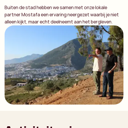
Buiten de stad hebben we samen met onze lokale
partner Mostafa een ervaring neergezet waarbij je niet
alleen kijkt, maar echt deelneemt aan het bergleven.