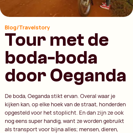
Blog/Travelstory
Tour met de
boda-boda
door Oeganda
De boda, Oeganda stikt ervan. Overal waar je
kijken kan, op elke hoek van de straat, honderden
opgesteld voor het stoplicht. En dan zijn ze ook
nog eens super handig, want ze worden gebruikt
als transport voor bijna alles; mensen, dieren,