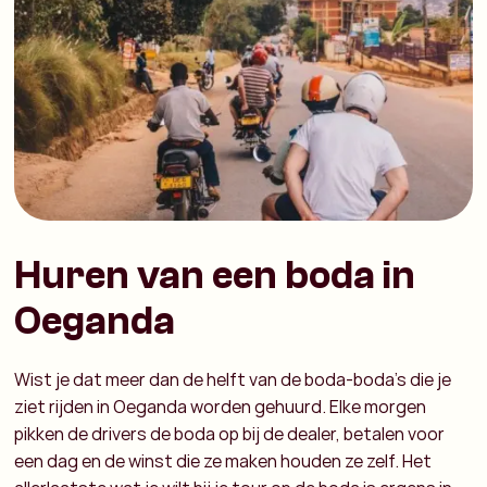
Huren van een boda in
Oeganda
Wist je dat meer dan de helft van de boda-boda’s die je
ziet rijden in Oeganda worden gehuurd. Elke morgen
pikken de drivers de boda op bij de dealer, betalen voor
een dag en de winst die ze maken houden ze zelf. Het