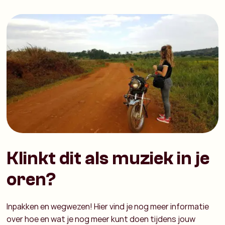
Klinkt dit als muziek in je
oren?
Inpakken en wegwezen! Hier vind je nog meer informatie
over hoe en wat je nog meer kunt doen tijdens jouw