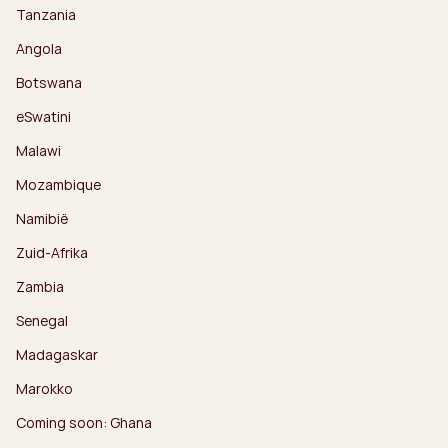
Tanzania
Angola
Botswana
eSwatini
Malawi
Mozambique
Namibië
Zuid-Afrika
Zambia
Senegal
Madagaskar
Marokko
Coming soon: Ghana