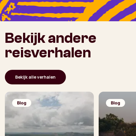
Bekijk andere
reisverhalen
Bekijk alle verhalen
Blog
Blog