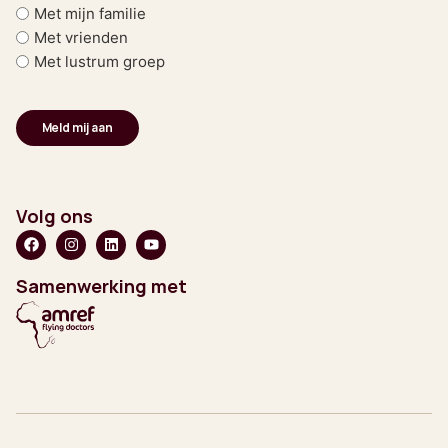
Met mijn familie
Met vrienden
Met lustrum groep
Volg ons
Samenwerking met