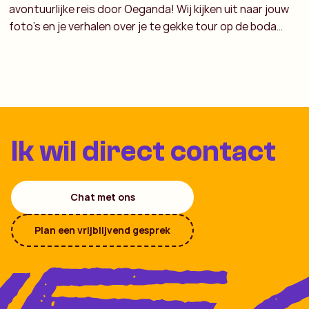
avontuurlijke reis door Oeganda! Wij kijken uit naar jouw
foto’s en je verhalen over je te gekke tour op de boda…
Ik wil direct contact
Chat met ons
Plan een vrijblijvend gesprek