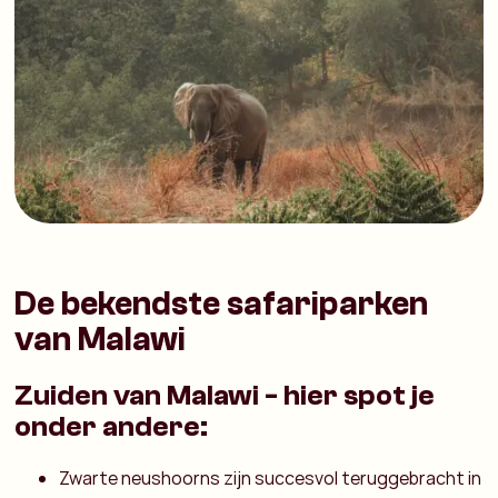
De bekendste safariparken
van Malawi
Zuiden van Malawi - hier spot je
onder andere:
Zwarte neushoorns zijn succesvol teruggebracht in