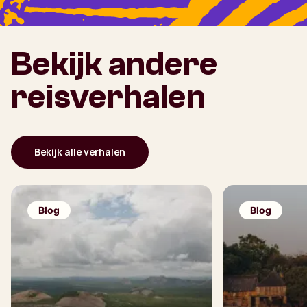
Bekijk andere
reisverhalen
Bekijk alle verhalen
Blog
Blog