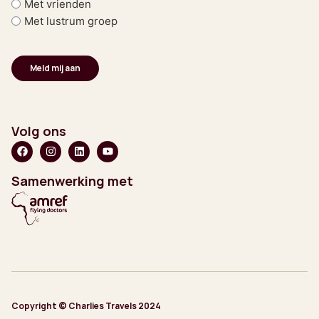
Met vrienden
Met lustrum groep
Volg ons
Samenwerking met
Copyright © Charlies Travels 2024