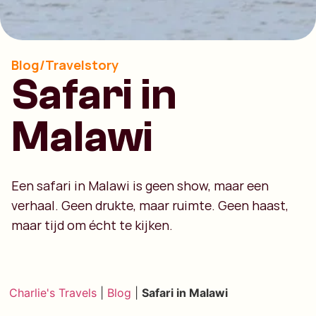
Blog/Travelstory
Safari in
Malawi
Een safari in Malawi is geen show, maar een
verhaal. Geen drukte, maar ruimte. Geen haast,
maar tijd om écht te kijken.
Charlie's Travels
|
Blog
|
Safari in Malawi