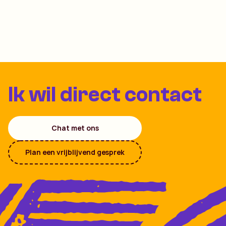
Ik wil direct contact
Chat met ons
Plan een vrijblijvend gesprek