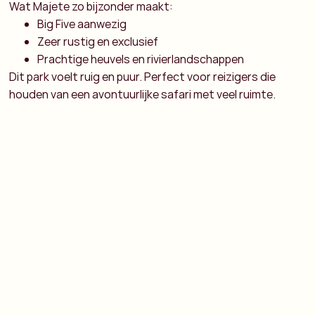
Wat Majete zo bijzonder maakt:
Big Five aanwezig
Zeer rustig en exclusief
Prachtige heuvels en rivierlandschappen
Dit park voelt ruig en puur. Perfect voor reizigers die
houden van een avontuurlijke safari met veel ruimte.