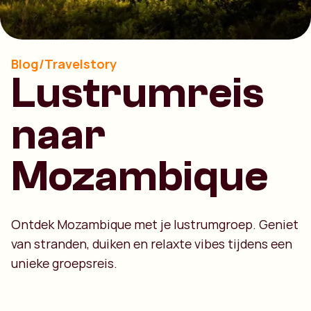
Blog/Travelstory
Lustrumreis
naar
Mozambique
Ontdek Mozambique met je lustrumgroep. Geniet
van stranden, duiken en relaxte vibes tijdens een
unieke groepsreis.