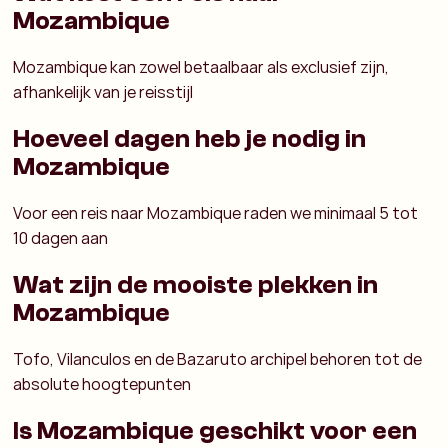
Mozambique
Mozambique kan zowel betaalbaar als exclusief zijn,
afhankelijk van je reisstijl
Hoeveel dagen heb je nodig in
Mozambique
Voor een reis naar Mozambique raden we minimaal 5 tot
10 dagen aan
Wat zijn de mooiste plekken in
Mozambique
Tofo, Vilanculos en de Bazaruto archipel behoren tot de
absolute hoogtepunten
Is Mozambique geschikt voor een