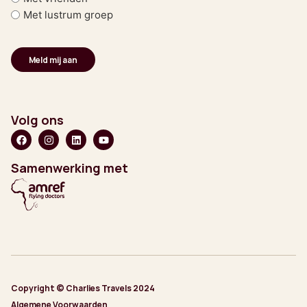
Met lustrum groep
Volg ons
Samenwerking met
Copyright © Charlies Travels 2024
Algemene Voorwaarden