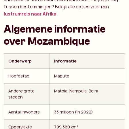
tussen bestemmingen? Bekijk alle opties voor een
lustrumreis naar Afrika
.
Algemene informatie
over Mozambique
Onderwerp
Informatie
Hoofdstad
Maputo
Andere grote
Matola, Nampula, Beira
steden
Aantal inwoners
33 miljoen (in 2022)
Oppervlakte
799.380 km²