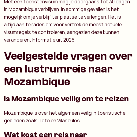
Met een toeristenvisum mag je doorgaans tot 30 dagen
in Mozambique verblijven. In sommige gevallen is het
mogelijk om je verblijf ter plaatse te verlengen.
Het is
altijd aan te raden om voor vertrek de meest actuele
visumregels te controleren, aangezien deze kunnen
veranderen.
Informatie uit 2026
Veelgestelde vragen over
een lustrumreis naar
Mozambique
Is Mozambique veilig om te reizen
Mozambique is over het algemeen veilig in toeristische
gebieden zoals Tofo en Vilanculos
Wat kost een reis naar