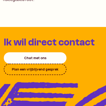
Ik wil direct contact
Chat met ons
Plan een vrijblijvend gesprek