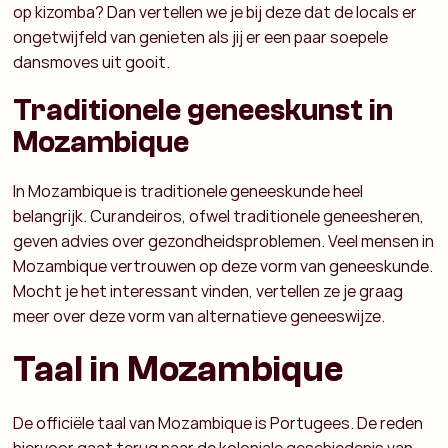
op kizomba? Dan vertellen we je bij deze dat de locals er
ongetwijfeld van genieten als jij er een paar soepele
dansmoves uit gooit.
Traditionele geneeskunst in
Mozambique
In Mozambique is traditionele geneeskunde heel
belangrijk. Curandeiros, ofwel traditionele geneesheren,
geven advies over gezondheidsproblemen.
Veel mensen in
Mozambique vertrouwen op deze vorm van geneeskunde.
Mocht je het interessant vinden, vertellen ze je graag
meer over deze vorm van alternatieve geneeswijze.
Taal in Mozambique
De officiële taal van Mozambique is Portugees. De reden