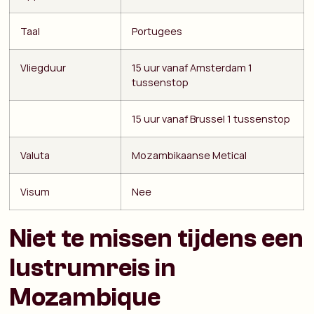
Taal
Portugees
Vliegduur
15 uur vanaf Amsterdam 1
tussenstop
15 uur vanaf Brussel 1 tussenstop
Valuta
Mozambikaanse Metical
Visum
Nee
Niet te missen tijdens een
lustrumreis in
Mozambique