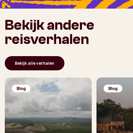
Bekijk andere
reisverhalen
Bekijk alle verhalen
Blog
Blog