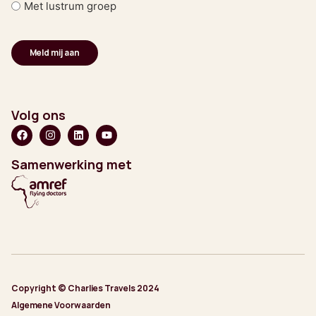
Met lustrum groep
Volg ons
Samenwerking met
Copyright © Charlies Travels 2024
Algemene Voorwaarden