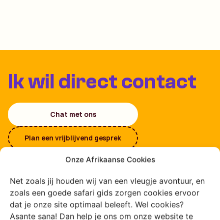
Ik wil direct contact
Chat met ons
Plan een vrijblijvend gesprek
Onze Afrikaanse Cookies
Net zoals jij houden wij van een vleugje avontuur, en
zoals een goede safari gids zorgen cookies ervoor
dat je onze site optimaal beleeft. Wel cookies?
Asante sana! Dan help je ons om onze website te