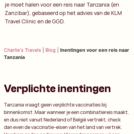
je moet halen voor een reis naar Tanzania (en
Zanzibar), gebaseerd op het advies van de KLM
Travel Clinic en de GGD.
Charlie's Travels
|
Blog
|
Inentingen voor een reis naar
Tanzania
Verplichte inentingen
Tanzania vraagt geen verplichte vaccinaties bij
binnenkomst. Maar wanneer je een combinatiereis maakt,
en dus niet vanuit Nederland of België vertrekt, check
dan even de vaccinatie-eisen van het land van vertrek.