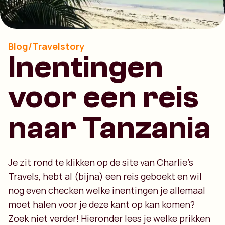
Blog/Travelstory
Inentingen
voor een reis
naar Tanzania
Je zit rond te klikken op de site van Charlie’s
Travels, hebt al (bijna) een reis geboekt en wil
nog even checken welke inentingen je allemaal
moet halen voor je deze kant op kan komen?
Zoek niet verder! Hieronder lees je welke prikken