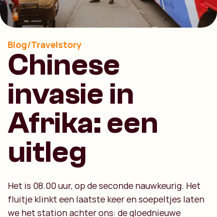
Blog/Travelstory
Chinese
invasie in
Afrika: een
uitleg
Het is 08.00 uur, op de seconde nauwkeurig. Het
fluitje klinkt een laatste keer en soepeltjes laten
we het station achter ons: de gloednieuwe