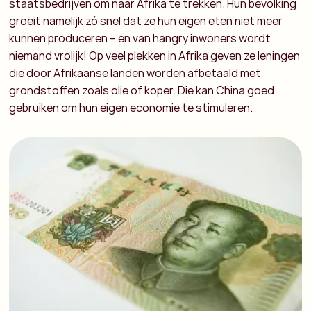
staatsbedrijven om naar Afrika te trekken. Hun bevolking
groeit namelijk zó snel dat ze hun eigen eten niet meer
kunnen produceren – en van hangry inwoners wordt
niemand vrolijk! Op veel plekken in Afrika geven ze leningen
die door Afrikaanse landen worden afbetaald met
grondstoffen zoals olie of koper. Die kan China goed
gebruiken om hun eigen economie te stimuleren.