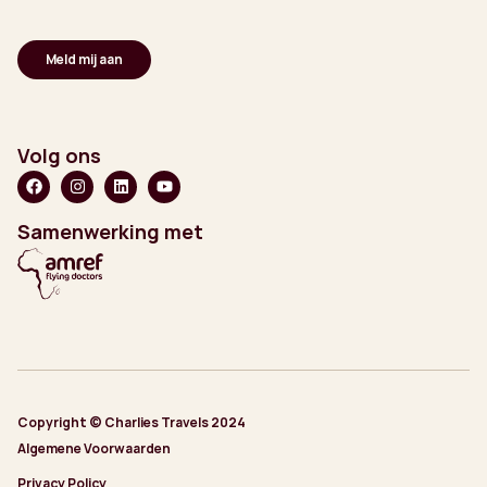
Volg ons
Samenwerking met
Copyright © Charlies Travels 2024
Algemene Voorwaarden
Privacy Policy