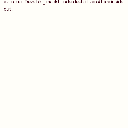
avontuur. Deze blog maakt onderdeel uit van Africa inside
out.