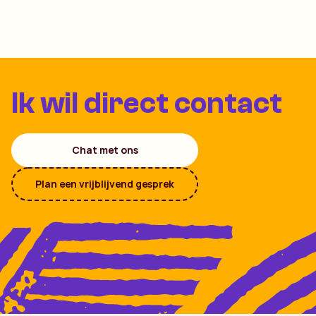
Ik wil direct contact
Chat met ons
Plan een vrijblijvend gesprek