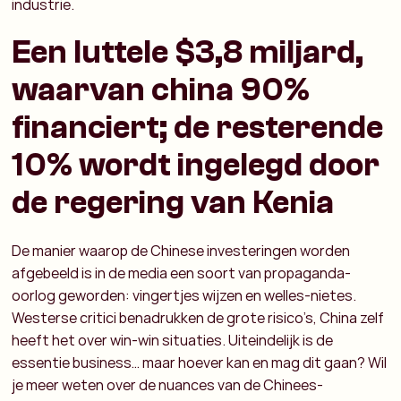
industrie.
Een luttele $3,8 miljard,
waarvan china 90%
financiert; de resterende
10% wordt ingelegd door
de regering van Kenia
De manier waarop de Chinese investeringen worden
afgebeeld is in de media een soort van propaganda-
oorlog geworden: vingertjes wijzen en welles-nietes.
Westerse critici benadrukken de grote risico’s, China zelf
heeft het over win-win situaties. Uiteindelijk is de
essentie business… maar hoever kan en mag dit gaan? Wil
je meer weten over de nuances van de Chinees-