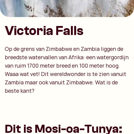
Victoria Falls
Op de grens van Zimbabwe en Zambia liggen de
breedste watervallen van Afrika: een watergordijn
van ruim 1700 meter breed en 100 meter hoog.
Waaa wat vet! Dit wereldwonder is te zien vanuit
Zambia maar ook vanuit Zimbabwe. Wat is de
beste kant?
Dit is Mosi-oa-Tunya: