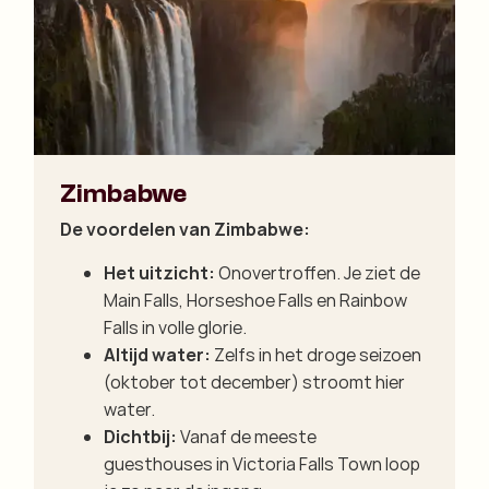
Zimbabwe
De voordelen van Zimbabwe:
Het uitzicht:
Onovertroffen. Je ziet de
Main Falls, Horseshoe Falls en Rainbow
Falls in volle glorie.
Altijd water:
Zelfs in het droge seizoen
(oktober tot december) stroomt hier
water.
Dichtbij:
Vanaf de meeste
guesthouses in Victoria Falls Town loop