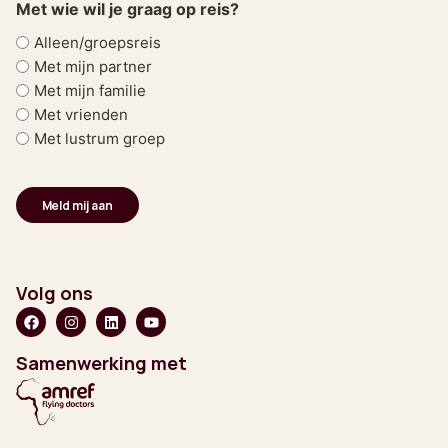
Met wie wil je graag op reis?
Alleen/groepsreis
Met mijn partner
Met mijn familie
Met vrienden
Met lustrum groep
Volg ons
Samenwerking met