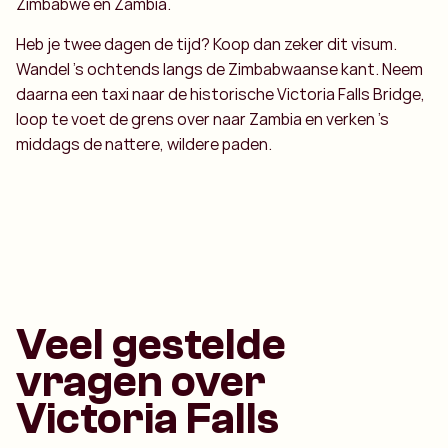
Zimbabwe en Zambia.
Heb je twee dagen de tijd? Koop dan zeker dit visum.
Wandel 's ochtends langs de Zimbabwaanse kant. Neem
daarna een taxi naar de historische Victoria Falls Bridge,
loop te voet de grens over naar Zambia en verken 's
middags de nattere, wildere paden.
Veel gestelde
vragen over
Victoria Falls