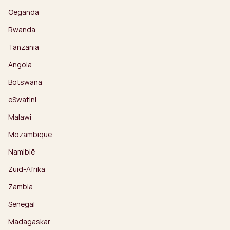
Oeganda
Rwanda
Tanzania
Angola
Botswana
eSwatini
Malawi
Mozambique
Namibië
Zuid-Afrika
Zambia
Senegal
Madagaskar