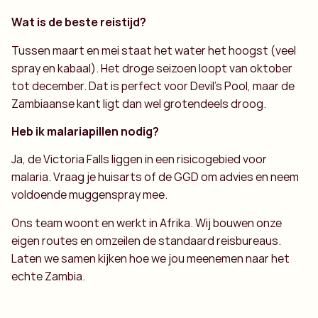
Wat is de beste reistijd?
Tussen maart en mei staat het water het hoogst (veel
spray en kabaal). Het droge seizoen loopt van oktober
tot december. Dat is perfect voor Devil's Pool, maar de
Zambiaanse kant ligt dan wel grotendeels droog.
Heb ik malariapillen nodig?
Ja, de Victoria Falls liggen in een risicogebied voor
malaria. Vraag je huisarts of de GGD om advies en neem
voldoende muggenspray mee.
Ons team woont en werkt in Afrika. Wij bouwen onze
eigen routes en omzeilen de standaard reisbureaus.
Laten we samen kijken hoe we jou meenemen naar het
echte Zambia.