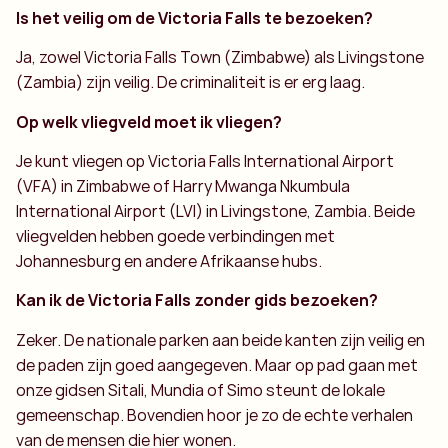
Is het veilig om de Victoria Falls te bezoeken?
Ja, zowel Victoria Falls Town (Zimbabwe) als Livingstone
(Zambia) zijn veilig. De criminaliteit is er erg laag.
Op welk vliegveld moet ik vliegen?
Je kunt vliegen op Victoria Falls International Airport
(VFA) in Zimbabwe of Harry Mwanga Nkumbula
International Airport (LVI) in Livingstone, Zambia. Beide
vliegvelden hebben goede verbindingen met
Johannesburg en andere Afrikaanse hubs.
Kan ik de Victoria Falls zonder gids bezoeken?
Zeker. De nationale parken aan beide kanten zijn veilig en
de paden zijn goed aangegeven. Maar op pad gaan met
onze gidsen Sitali, Mundia of Simo steunt de lokale
gemeenschap. Bovendien hoor je zo de echte verhalen
van de mensen die hier wonen.