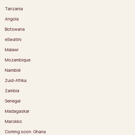
Tanzania
Angola
Botswana
eSwatini
Malawi
Mozambique
Namibië
Zuid-Afrika
Zambia
Senegal
Madagaskar
Marokko
Coming soon: Ghana