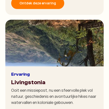
Ontdek deze ervaring
Ervaring
Livingstonia
Ooit een missiepost, nu een sfeervolle plek vol
natuur, geschiedenis en avontuurlijke hikes naar
watervallen en koloniale gebouwen.