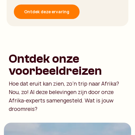
Ontdek deze ervaring
Ontdek onze
voorbeeldreizen
Hoe dat eruit kan zien, zo’n trip naar Afrika?
Nou, zo! Al deze belevingen zijn door onze
Afrika-experts samengesteld. Wat is jouw
droomreis?