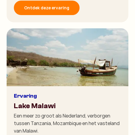
Ontdek deze ervaring
Ervaring
Lake Malawi
Een meer zo groot als Nederland, verborgen
tussen Tanzania, Mozambique en het vasteland
van Malawi.