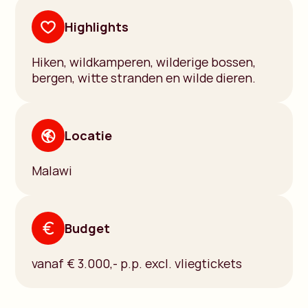
Highlights
Hiken, wildkamperen, wilderige bossen,
bergen, witte stranden en wilde dieren.
Locatie
Malawi
Budget
vanaf € 3.000,- p.p. excl. vliegtickets