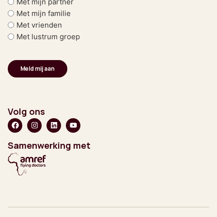
Met mijn partner
Met mijn familie
Met vrienden
Met lustrum groep
Volg ons
Samenwerking met