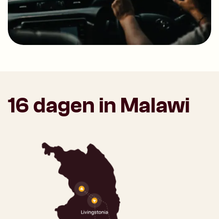
16 dagen in Malawi