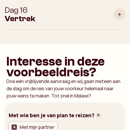
Dag 16
Vertrek
Interesse in deze
voorbeeldreis?
Doe een vrijblijvende aanvraag en wij gaan meteen aan
de slag om de reis van jouw voorkeur helemaal naar
jouw wens te maken. Tot snel in Malawi?