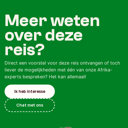
Meer weten
over deze
reis?
Direct een voorstel voor deze reis ontvangen of toch
liever de mogelijkheden met één van onze Afrika-
experts bespreken? Het kan allemaal!
Ik heb interesse
Chat met ons