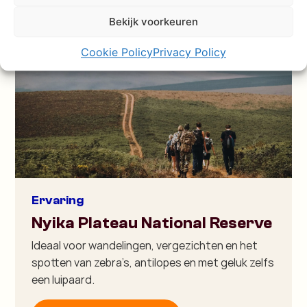
Malawi
Bekijk voorkeuren
Cookie Policy
Privacy Policy
Ervaring
Nyika Plateau National Reserve
Ideaal voor wandelingen, vergezichten en het
spotten van zebra’s, antilopes en met geluk zelfs
een luipaard.