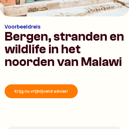
Voorbeeldreis
Bergen, stranden en
wildlife in het
noorden van Malawi
Krijg nu vrijblijvend advies!