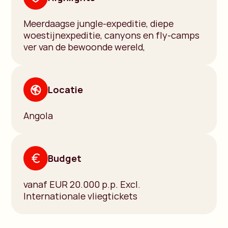
Meerdaagse jungle-expeditie, diepe
woestijnexpeditie, canyons en fly-camps
ver van de bewoonde wereld,
Locatie
Angola
Budget
vanaf EUR 20.000 p.p. Excl.
Internationale vliegtickets