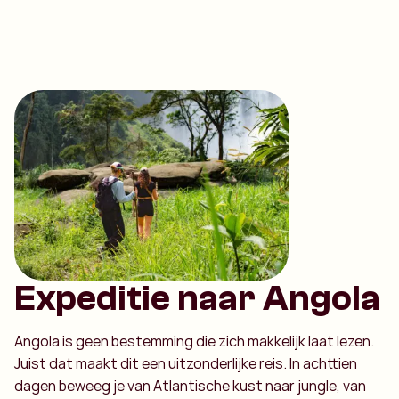
Expeditie naar Angola
Angola is geen bestemming die zich makkelijk laat lezen.
Juist dat maakt dit een uitzonderlijke reis. In achttien
dagen beweeg je van Atlantische kust naar jungle, van