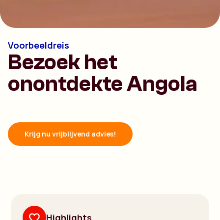
Voorbeeldreis
Bezoek het
onontdekte Angola
Krijg nu vrijblijvend advies!
Highlights