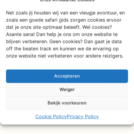
Net zoals jij houden wij van een vleugje avontuur, en
zoals een goede safari gids zorgen cookies ervoor
dat je onze site optimaal beleeft. Wel cookies?
Asante sana! Dan help je ons om onze website te
blijven verbeteren. Geen cookies? Dan gaat je data
off the beaten track en kunnen we de ervaring op
onze website niet verbeteren voor andere reizigers.
Accepteren
Weiger
Bekijk voorkeuren
Cookie Policy
Privacy Policy