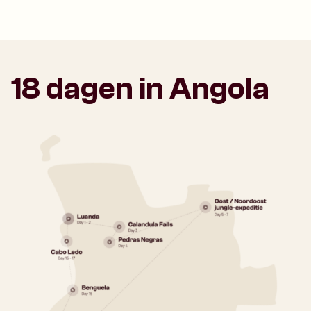
18 dagen in Angola