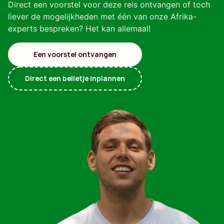
Direct een voorstel voor deze reis ontvangen of toch
liever de mogelijkheden met één van onze Afrika-
experts bespreken? Het kan allemaal!
Een voorstel ontvangen
Direct een belletje inplannen