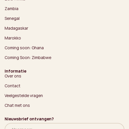
Zambia
Senegal
Madagaskar
Marokko
Coming soon: Ghana
Coming Soon: Zimbabwe
Informatie
Over ons
Contact
Veelgestelde vragen
Chat met ons
Nieuwsbrief ontvangen?
Naam