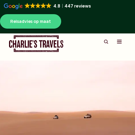
4.8
447 reviews
Reisadvies op maat