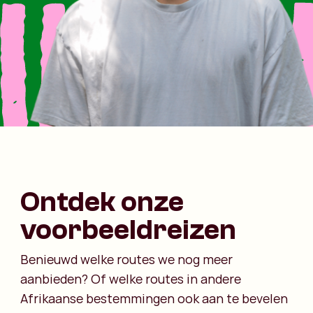
Ontdek onze
voorbeeldreizen
Benieuwd welke routes we nog meer
aanbieden? Of welke routes in andere
Afrikaanse bestemmingen ook aan te bevelen