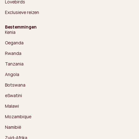
Lovebirds
Exclusieve reizen
Bestemmingen
Kenia
Oeganda
Rwanda
Tanzania
Angola
Botswana
eSwatini
Malawi
Mozambique
Namibië
Zuid-Afrika