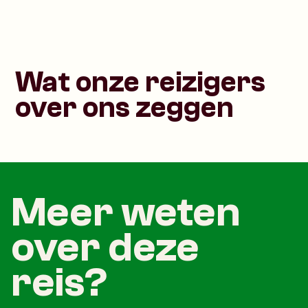
Wat onze reizigers
over ons zeggen
Meer weten
over deze
reis?