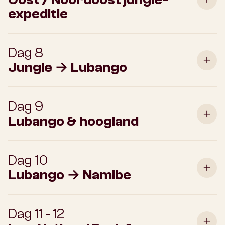
expeditie
Dag 8
Jungle → Lubango
Dag 9
Lubango & hoogland
Dag 10
Lubango → Namibe
Dag 11 - 12