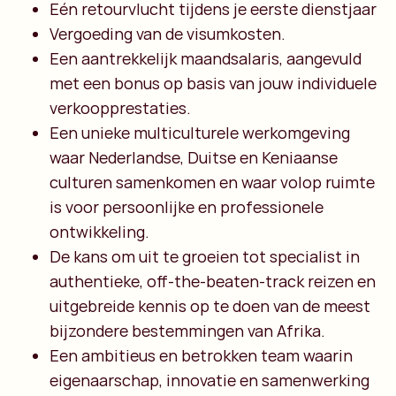
Eén retourvlucht tijdens je eerste dienstjaar
Vergoeding van de visumkosten.
Een aantrekkelijk maandsalaris, aangevuld
met een bonus op basis van jouw individuele
verkoopprestaties.
Een unieke multiculturele werkomgeving
waar Nederlandse, Duitse en Keniaanse
culturen samenkomen en waar volop ruimte
is voor persoonlijke en professionele
ontwikkeling.
De kans om uit te groeien tot specialist in
authentieke, off-the-beaten-track reizen en
uitgebreide kennis op te doen van de meest
bijzondere bestemmingen van Afrika.
Een ambitieus en betrokken team waarin
eigenaarschap, innovatie en samenwerking