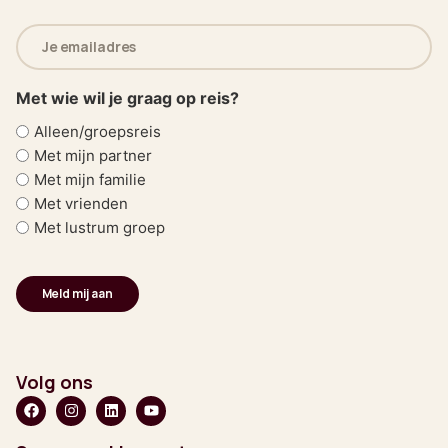
E-
mailadres
(Vereist)
Met wie wil je graag op reis?
Alleen/groepsreis
Met mijn partner
Met mijn familie
Met vrienden
Met lustrum groep
Volg ons