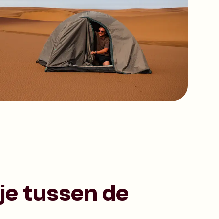
je tussen de