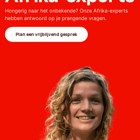
Hongerig naar het onbekende? Onze Afrika-experts
hebben antwoord op je prangende vragen.
Plan een vrijblijvend gesprek