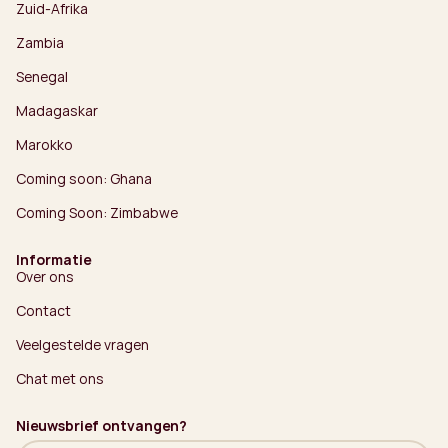
Zuid-Afrika
Zambia
Senegal
Madagaskar
Marokko
Coming soon: Ghana
Coming Soon: Zimbabwe
Informatie
Over ons
Contact
Veelgestelde vragen
Chat met ons
Nieuwsbrief ontvangen?