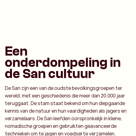
Een
onderdompeling in
de San cultuur
De San zijn een van de oudste bevolkingsgroepen ter
wereld, met een geschiedenis die meer dan 20.000 jaar
teruggaat. De stam staat bekend om hun diepgaande
kennis van de natuur en hun vaardigheden als jagers en
verzamelaars. De San leefden oorspronkelijk in kleine,
nomadische groepen en gebruikten geavanceerde
technieken om te jagen en voedsel te verzamelen.