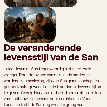
De veranderende
levensstijl van de San
Helaas leven de San tegenwoordig niet meer zoals
vroeger. Door de invloed van de steeds moderner
wordende samenleving, zijn veel San gemeenschappen
genoodzaakt geweest om de traditionele levensstijl op
te geven. Gevolg hiervan is dat de stam nu afhankelijk is
van landbouw en toerisme voor een inkomen. Voor
toerisme trekt de San nog wel al te graag hun