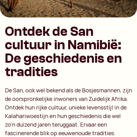
Ontdek de San
cultuur in Namibië:
De geschiedenis en
tradities
De San, ook wel bekend als de Bosjesmannen, zijn
de oorspronkelijke inwoners van Zuidelijk Afrika.
Ontdek hun rijke cultuur, unieke levensstijl in de
Kalahariwoestijn en hun geschiedenis die wel
zo'n duizend jaren teruggaat. Ervaar een
fascinerende blik op eeuwenoude tradities.