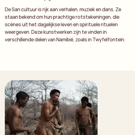
De San cultuur is rijk aan verhalen, muziek en dans. Ze
staan bekend om hun prachtige rotstekeningen, die
scènes uit het dagelijkse leven en spirituele rituelen
weergeven. Deze kunstwerken zijn te vinden in
verschillende delen van Namibië, zoals in Twyfelfontein.