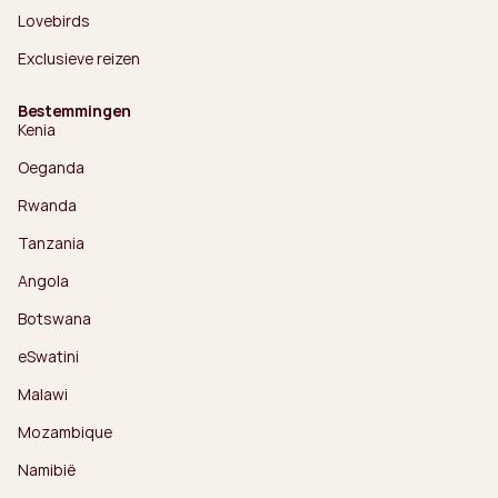
Lovebirds
Exclusieve reizen
Bestemmingen
Kenia
Oeganda
Rwanda
Tanzania
Angola
Botswana
eSwatini
Malawi
Mozambique
Namibië