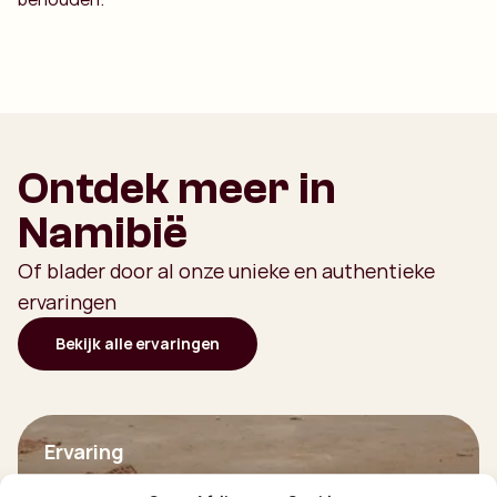
Ontdek meer in
Namibië
Of blader door al onze unieke en authentieke
ervaringen
Bekijk alle ervaringen
Ervaring
Etosha National Park