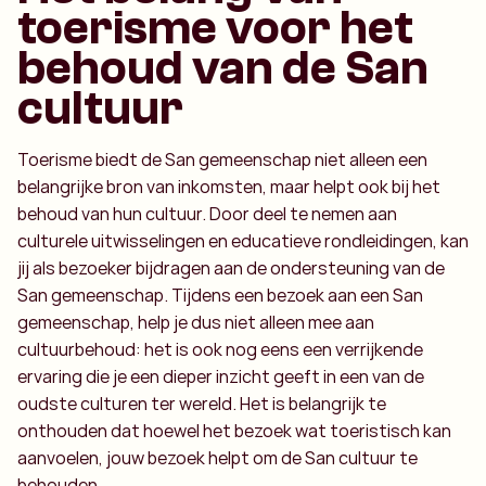
toerisme voor het
behoud van de San
cultuur
Toerisme biedt de San gemeenschap niet alleen een
belangrijke bron van inkomsten, maar helpt ook bij het
behoud van hun cultuur. Door deel te nemen aan
culturele uitwisselingen en educatieve rondleidingen, kan
jij als bezoeker bijdragen aan de ondersteuning van de
San gemeenschap. Tijdens een bezoek aan een San
gemeenschap, help je dus niet alleen mee aan
cultuurbehoud: het is ook nog eens een verrijkende
ervaring die je een dieper inzicht geeft in een van de
oudste culturen ter wereld. Het is belangrijk te
onthouden dat hoewel het bezoek wat toeristisch kan
aanvoelen, jouw bezoek helpt om de San cultuur te
behouden.