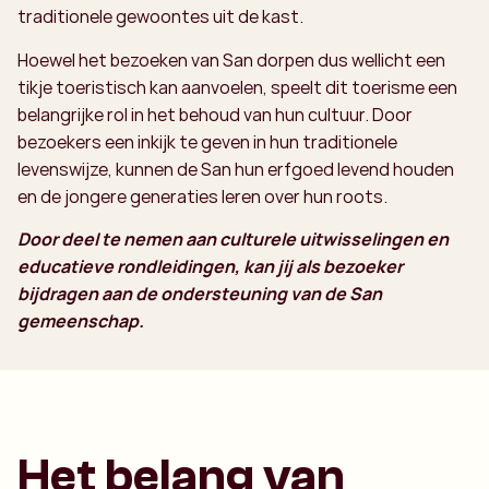
traditionele gewoontes uit de kast.
Hoewel het bezoeken van San dorpen dus wellicht een
tikje toeristisch kan aanvoelen, speelt dit toerisme een
belangrijke rol in het behoud van hun cultuur. Door
bezoekers een inkijk te geven in hun traditionele
levenswijze, kunnen de San hun erfgoed levend houden
en de jongere generaties leren over hun roots.
Door deel te nemen aan culturele uitwisselingen en
educatieve rondleidingen, kan jij als bezoeker
bijdragen aan de ondersteuning van de San
gemeenschap.
Het belang van