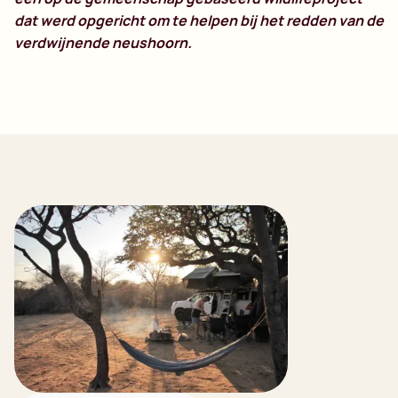
dat werd opgericht om te helpen bij het redden van de
verdwijnende neushoorn.