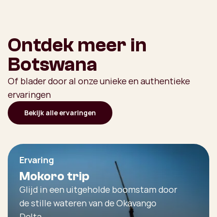
Ontdek meer in
Botswana
Of blader door al onze unieke en authentieke
ervaringen
Bekijk alle ervaringen
Ervaring
Mokoro trip
Glijd in een uitgeholde boomstam door
de stille wateren van de Okavango
Delta.