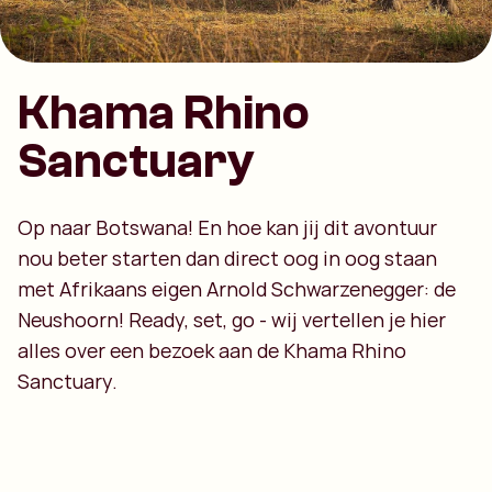
Khama Rhino
Sanctuary
Op naar Botswana! En hoe kan jij dit avontuur
nou beter starten dan direct oog in oog staan
met Afrikaans eigen Arnold Schwarzenegger: de
Neushoorn! Ready, set, go - wij vertellen je hier
alles over een bezoek aan de Khama Rhino
Sanctuary.