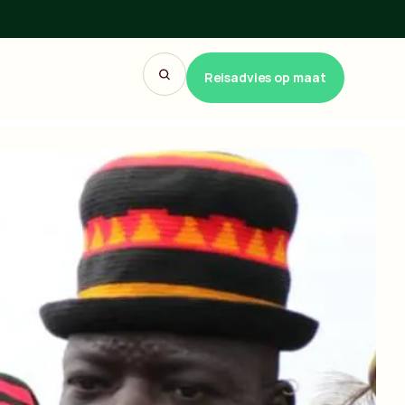
Reisadvies op maat