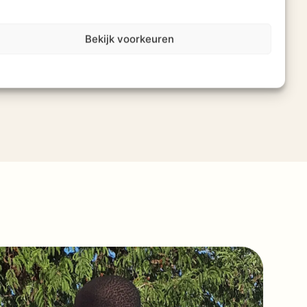
Bekijk voorkeuren