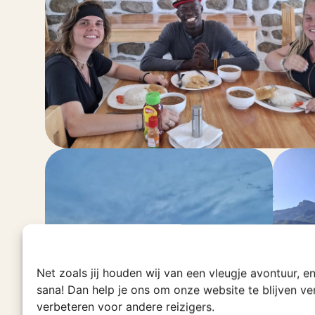
Net zoals jij houden wij van een vleugje avontuur, 
sana! Dan help je ons om onze website te blijven v
verbeteren voor andere reizigers.