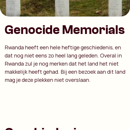
Genocide Memorials
Rwanda heeft een hele heftige geschiedenis, en
dat nog niet eens zo heel lang geleden. Overal in
Rwanda zul je nog merken dat het land het niet
makkelijk heeft gehad. Bij een bezoek aan dit land
mag je deze plekken niet overslaan.