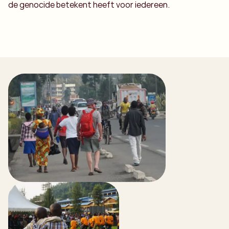
de genocide betekent heeft voor iedereen.