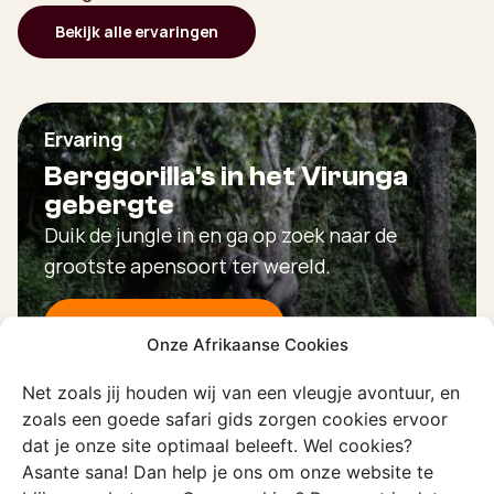
Bekijk alle ervaringen
Ervaring
Berggorilla's in het Virunga
gebergte
Duik de jungle in en ga op zoek naar de
grootste apensoort ter wereld.
Ontdek deze ervaring
Onze Afrikaanse Cookies
Net zoals jij houden wij van een vleugje avontuur, en
zoals een goede safari gids zorgen cookies ervoor
dat je onze site optimaal beleeft. Wel cookies?
Asante sana! Dan help je ons om onze website te