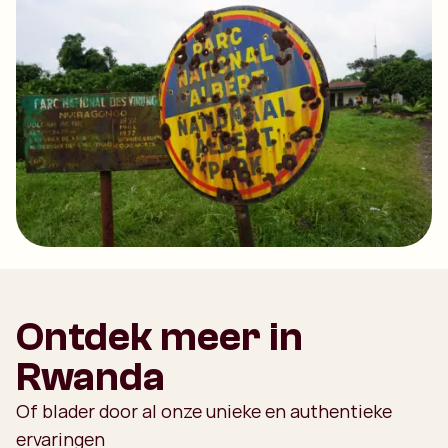
Ontdek meer in
Rwanda
Of blader door al onze unieke en authentieke
ervaringen