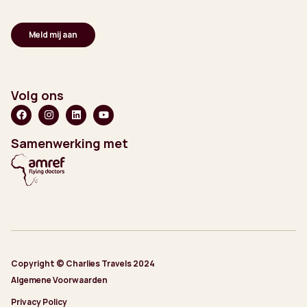
Volg ons
Samenwerking met
Copyright © Charlies Travels 2024
Algemene Voorwaarden
Privacy Policy