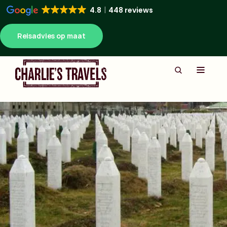
4.8
448 reviews
Reisadvies op maat