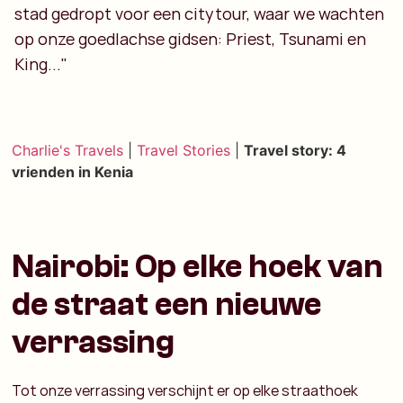
stad gedropt voor een citytour, waar we wachten
op onze goedlachse gidsen: Priest, Tsunami en
King..."
Charlie's Travels
|
Travel Stories
|
Travel story: 4
vrienden in Kenia
Nairobi: Op elke hoek van
de straat een nieuwe
verrassing
Tot onze verrassing verschijnt er op elke straathoek