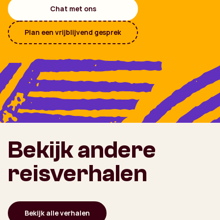
Chat met ons
Plan een vrijblijvend gesprek
Bekijk andere
reisverhalen
Bekijk alle verhalen