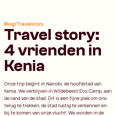
Blog/Travelstory
Travel story:
4 vrienden in
Kenia
Onze trip begint in Nairobi, de hoofdstad van
Kenia. We verblijven in Wildebeest Eco Camp, aan
de rand van de stad. Dit is een fijne plek om ons
terug te trekken, de stad rustig te verkennen en
bij te komen van onze vlucht. We worden in de