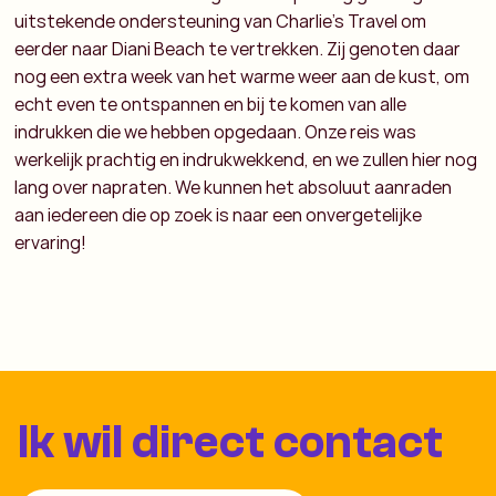
uitstekende ondersteuning van Charlie's Travel om
eerder naar Diani Beach te vertrekken. Zij genoten daar
nog een extra week van het warme weer aan de kust, om
echt even te ontspannen en bij te komen van alle
indrukken die we hebben opgedaan. Onze reis was
werkelijk prachtig en indrukwekkend, en we zullen hier nog
lang over napraten. We kunnen het absoluut aanraden
aan iedereen die op zoek is naar een onvergetelijke
ervaring!
Ik wil direct contact