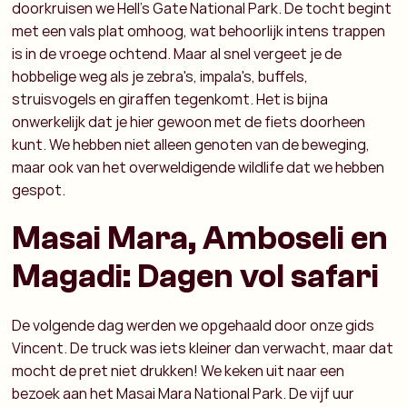
doorkruisen we Hell’s Gate National Park. De tocht begint
met een vals plat omhoog, wat behoorlijk intens trappen
is in de vroege ochtend. Maar al snel vergeet je de
hobbelige weg als je zebra's, impala's, buffels,
struisvogels en giraffen tegenkomt. Het is bijna
onwerkelijk dat je hier gewoon met de fiets doorheen
kunt. We hebben niet alleen genoten van de beweging,
maar ook van het overweldigende wildlife dat we hebben
gespot.
Masai Mara, Amboseli en
Magadi: Dagen vol safari
De volgende dag werden we opgehaald door onze gids
Vincent. De truck was iets kleiner dan verwacht, maar dat
mocht de pret niet drukken! We keken uit naar een
bezoek aan het Masai Mara National Park. De vijf uur