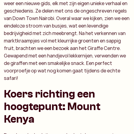
weer een nieuwe gids, elk met zijn eigen unieke verhaal en
geschiedenis. Ze delen met ons de ongeschreven regels
van Down Town Nairobi. Overal waar we kijken, zien we een
eindeloze stroom van busjes, wat een levendige
bedrijvigheid met zich meebrengt. Na het verkennen van
marktkraampjes vol met kleurrijke groenten en sappig
fruit, brachten we een bezoek aan het Giraffe Centre.
Gewapend met een handjevol lekkernijen, verwenden we
de giraffen met een smakelijke snack. Een perfect
voorproefje op wat nog komen gaat tijdens de echte
safari!
Koers richting een
hoogtepunt: Mount
Kenya