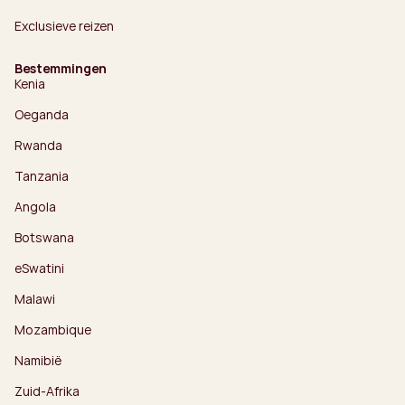
Exclusieve reizen
Bestemmingen
Kenia
Oeganda
Rwanda
Tanzania
Angola
Botswana
eSwatini
Malawi
Mozambique
Namibië
Zuid-Afrika