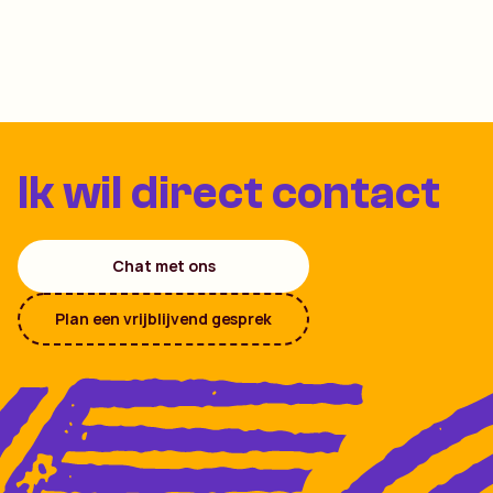
Ik wil direct contact
Chat met ons
Plan een vrijblijvend gesprek