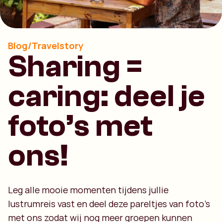
Blog/Travelstory
Sharing =
caring: deel je
foto’s met
ons!
Leg alle mooie momenten tijdens jullie
lustrumreis vast en deel deze pareltjes van foto's
met ons zodat wij nog meer groepen kunnen