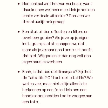
Horizontaal wint het van verticaal, want
daar kunnen we meer mee. Heb je nou een
echte verticale uitblinker? Dan zien we
die natuurlijk ook graag!
Een stuk of tien effecten en filters er
overheen gooien? Als je ze op je eigen
Instagram plaatst, snappen we dat,
maar als je ze naar ons toestuurt hoeft
dat niet. Wij gooien er dan nog zelf ons
eigen sausje overheen.
Ehhh, is dat nou de Kilimanjaro? Zijn het
de Taita Hills? Of toch de Loita Hills? We
weten veel, maar niet altijd alles is te
herkennen op een foto. Help ons een
handje door locaties toe te voegen aan
een foto.