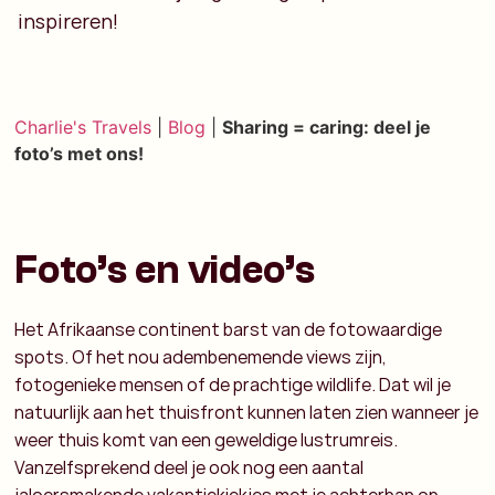
inspireren!
Charlie's Travels
|
Blog
|
Sharing = caring: deel je
foto’s met ons!
Foto’s en video’s
Het Afrikaanse continent barst van de fotowaardige
spots. Of het nou adembenemende views zijn,
fotogenieke mensen of de prachtige wildlife. Dat wil je
natuurlijk aan het thuisfront kunnen laten zien wanneer je
weer thuis komt van een geweldige lustrumreis.
Vanzelfsprekend deel je ook nog een aantal