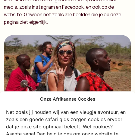
media, zoals Instagram en Facebook, en ook op de
website. Gewoon net zoals alle beelden die je op deze
pagina ziet eigenlijk.
Onze Afrikaanse Cookies
Net zoals jij houden wij van een vleugje avontuur, en
zoals een goede safari gids zorgen cookies ervoor
dat je onze site optimaal beleeft. Wel cookies?
Asante sana! Dan help je ons om onze website te