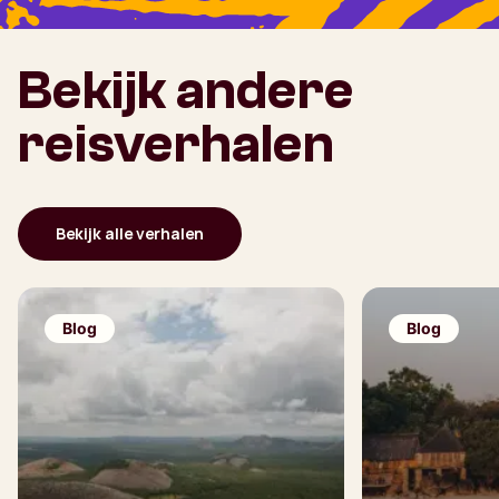
Bekijk andere
reisverhalen
Bekijk alle verhalen
Blog
Blog