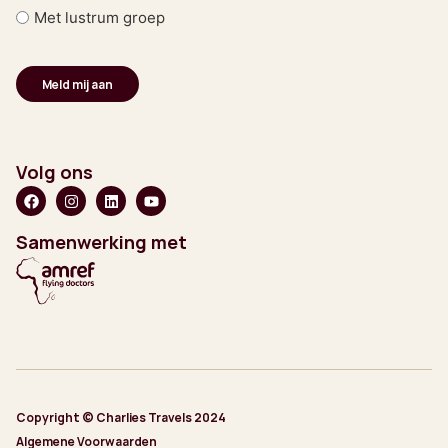
Met lustrum groep
Volg ons
Samenwerking met
Copyright © Charlies Travels 2024
Algemene Voorwaarden