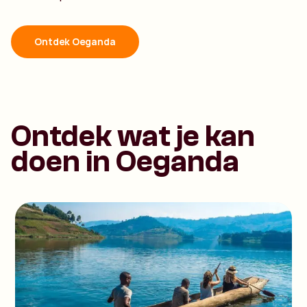
Ontdek Oeganda
Ontdek wat je kan
doen in Oeganda