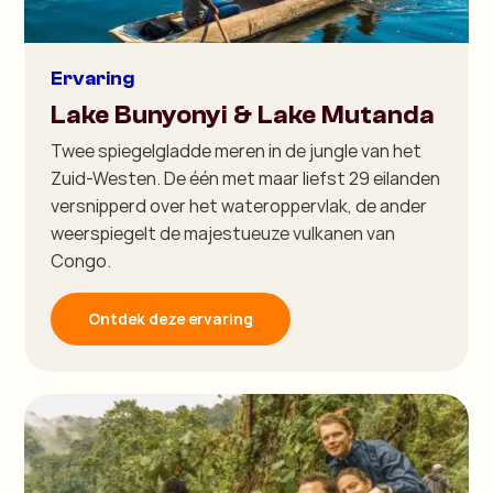
Ervaring
Lake Bunyonyi & Lake Mutanda
Twee spiegelgladde meren in de jungle van het
Zuid-Westen. De één met maar liefst 29 eilanden
versnipperd over het wateroppervlak, de ander
weerspiegelt de majestueuze vulkanen van
Congo.
Ontdek deze ervaring