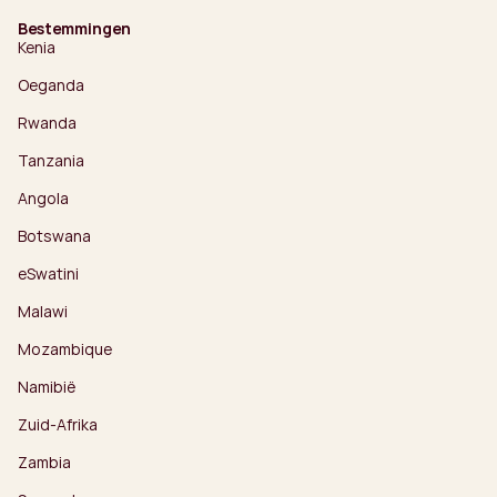
Bestemmingen
Kenia
Oeganda
Rwanda
Tanzania
Angola
Botswana
eSwatini
Malawi
Mozambique
Namibië
Zuid-Afrika
Zambia