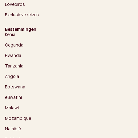
Lovebirds
Exclusieve reizen
Bestemmingen
Kenia
Oeganda
Rwanda
Tanzania
Angola
Botswana
eSwatini
Malawi
Mozambique
Namibië