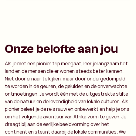
Onze belofte aan jou
Als je met een pionier trip meegaat, leer je langzaam het
land en de mensen die er wonen steeds beter kennen.
Niet door ernaar te kijken, maar door ondergedompeld
te worden in de geuren, de geluiden en de onverwachte
ontmoetingen. Je wordt één met de uitgestrekte stilte
van de natuur en de levendigheid van lokale culturen. Als
pionier beleef je de reis rauw en onbewerkt en help je ons
om het volgende avontuur van Afrika vorm te geven. Je
draagt bij aan de eerlijke beeldvorming over het
continent en steunt daarbij de lokale communities. We