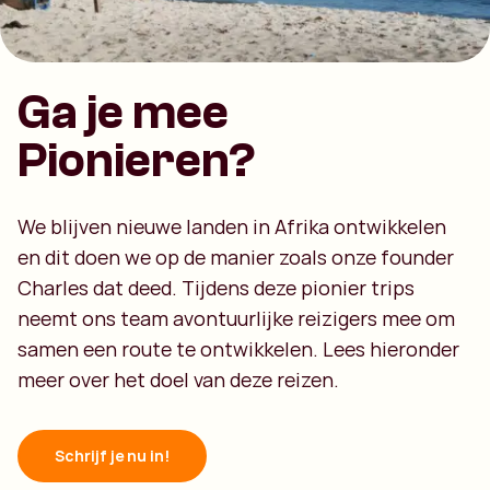
Ga je mee
Pionieren?
We blijven nieuwe landen in Afrika ontwikkelen
en dit doen we op de manier zoals onze founder
Charles dat deed. Tijdens deze pionier trips
neemt ons team avontuurlijke reizigers mee om
samen een route te ontwikkelen. Lees hieronder
meer over het doel van deze reizen.
Schrijf je nu in!