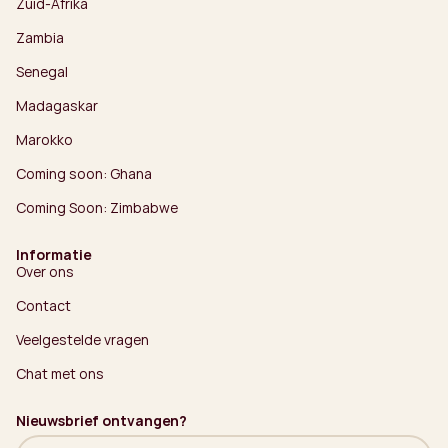
Zuid-Afrika
Zambia
Senegal
Madagaskar
Marokko
Coming soon: Ghana
Coming Soon: Zimbabwe
Informatie
Over ons
Contact
Veelgestelde vragen
Chat met ons
Nieuwsbrief ontvangen?
Naam