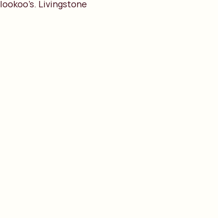
lookoo’s. Livingstone