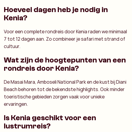
Hoeveel dagen heb je nodig in
Kenia?
Voor een complete rondreis door Kenia raden we minimaal
7 tot 12 dagen aan. Zo combineer je safari met strand of
cultuur.
Wat zijn de hoogtepunten van een
rondreis door Kenia?
De Masai Mara, Amboseli National Park en de kust bij Diani
Beach behoren tot de bekendste highlights. Ook minder
toeristische gebieden zorgen vaak voor unieke
ervaringen.
Is Kenia geschikt voor een
lustrumreis?