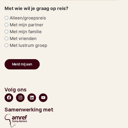
Met wie wil je graag op reis?
Alleen/groepsreis
Met mijn partner
Met mijn familie
Met vrienden
Met lustrum groep
Volg ons
Samenwerking met