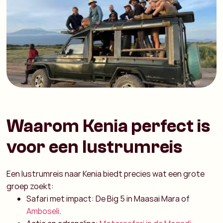
Waarom Kenia perfect is
voor een lustrumreis
Een lustrumreis naar Kenia biedt precies wat een grote
groep zoekt:
Safari met impact: De Big 5 in Maasai Mara of
Amboseli
.