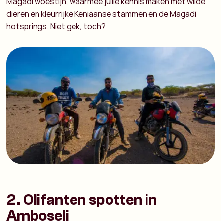
Magadi woestijn, waarmee jullie kennis maken met wilde
dieren en kleurrijke Keniaanse stammen en de Magadi
hotsprings. Niet gek, toch?
2. Olifanten spotten in
Amboseli