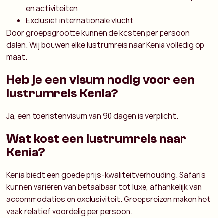
en activiteiten
Exclusief internationale vlucht
Door groepsgrootte kunnen de kosten per persoon
dalen. Wij bouwen elke lustrumreis naar Kenia volledig op
maat.
Heb je een visum nodig voor een
lustrumreis Kenia?
Ja, een toeristenvisum van 90 dagen is verplicht.
Wat kost een lustrumreis naar
Kenia?
Kenia biedt een goede prijs-kwaliteitverhouding. Safari’s
kunnen variëren van betaalbaar tot luxe, afhankelijk van
accommodaties en exclusiviteit. Groepsreizen maken het
vaak relatief voordelig per persoon.