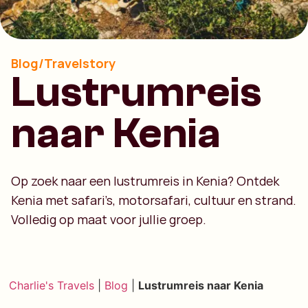
Blog/Travelstory
Lustrumreis
naar Kenia
Op zoek naar een lustrumreis in Kenia? Ontdek
Kenia met safari’s, motorsafari, cultuur en strand.
Volledig op maat voor jullie groep.
Charlie's Travels
|
Blog
|
Lustrumreis naar Kenia