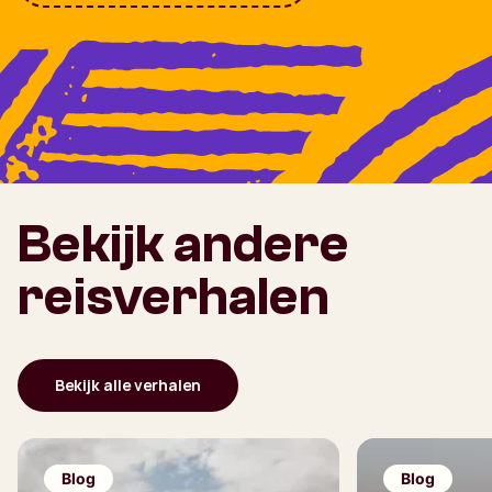
Bekijk andere
reisverhalen
Bekijk alle verhalen
Blog
Blog