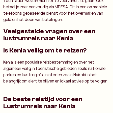
Toch raden we aan hier niet te veel vanuit te gaan. Ook
betaal je zeer eenvoudig via MPESA. Dit is een op mobiele
telefoons gebaseerde dienst voor het overmaken van
geld en het doen van betalingen.
Veelgestelde vragen over een
lustrumreis naar Kenia
Is Kenia veilig om te reizen?
Kenia is een populaire reisbestemming en over het
algemeen veilig in toeristische gebieden zoals nationale
parken en kustregio’s. In steden zoals Nairobi is het
belangrijk om alert te blijven en lokaal advies op te volgen.
De beste reistijd voor een
Lustrumreis naar Kenia