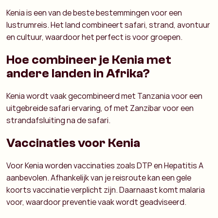
Kenia is een van de beste bestemmingen voor een
lustrumreis. Het land combineert safari, strand, avontuur
en cultuur, waardoor het perfect is voor groepen.
Hoe combineer je Kenia met
andere landen in Afrika?
Kenia wordt vaak gecombineerd met Tanzania voor een
uitgebreide safari ervaring, of met Zanzibar voor een
strandafsluiting na de safari.
Vaccinaties voor Kenia
Voor Kenia worden vaccinaties zoals DTP en Hepatitis A
aanbevolen. Afhankelijk van je reisroute kan een gele
koorts vaccinatie verplicht zijn. Daarnaast komt malaria
voor, waardoor preventie vaak wordt geadviseerd.