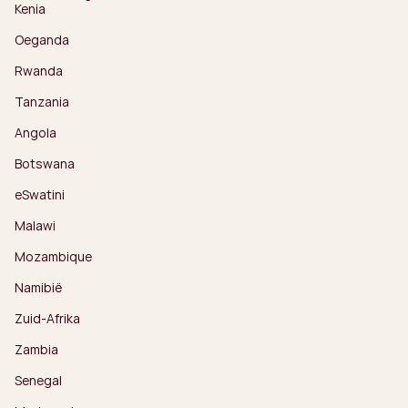
Kenia
Oeganda
Rwanda
Tanzania
Angola
Botswana
eSwatini
Malawi
Mozambique
Namibië
Zuid-Afrika
Zambia
Senegal