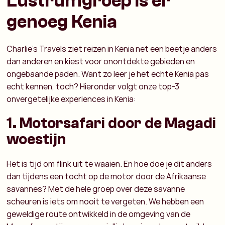
Lustrumgroep is er
genoeg Kenia
Charlie’s Travels ziet reizen in Kenia net een beetje anders
dan anderen en kiest voor onontdekte gebieden en
ongebaande paden. Want zo leer je het echte Kenia pas
echt kennen, toch? Hieronder volgt onze top-3
onvergetelijke experiences in Kenia:
1. Motorsafari door de Magadi
woestijn
Het is tijd om flink uit te waaien. En hoe doe je dit anders
dan tijdens een tocht op de motor door de Afrikaanse
savannes? Met de hele groep over deze savanne
scheuren is iets om nooit te vergeten. We hebben een
geweldige route ontwikkeld in de omgeving van de