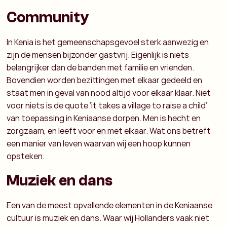
Community
In Kenia is het gemeenschapsgevoel sterk aanwezig en
zijn de mensen bijzonder gastvrij. Eigenlijk is niets
belangrijker dan de banden met familie en vrienden.
Bovendien worden bezittingen met elkaar gedeeld en
staat men in geval van nood altijd voor elkaar klaar. Niet
voor niets is de quote ‘it takes a village to raise a child’
van toepassing in Keniaanse dorpen. Men is hecht en
zorgzaam, en leeft voor en met elkaar. Wat ons betreft
een manier van leven waarvan wij een hoop kunnen
opsteken.
Muziek en dans
Een van de meest opvallende elementen in de
Keniaanse
cultuur is muziek en dans. Waar wij Hollanders vaak niet