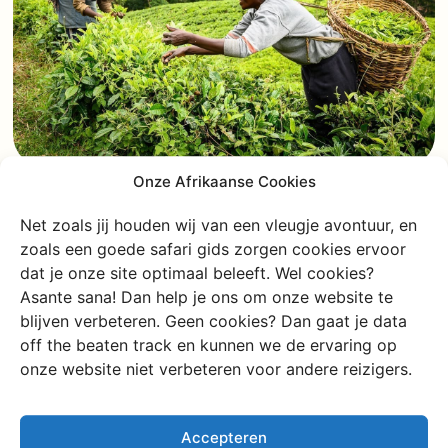
Onze Afrikaanse Cookies
Net zoals jij houden wij van een vleugje avontuur, en
zoals een goede safari gids zorgen cookies ervoor
dat je onze site optimaal beleeft. Wel cookies?
Asante sana! Dan help je ons om onze website te
blijven verbeteren. Geen cookies? Dan gaat je data
off the beaten track en kunnen we de ervaring op
onze website niet verbeteren voor andere reizigers.
Accepteren