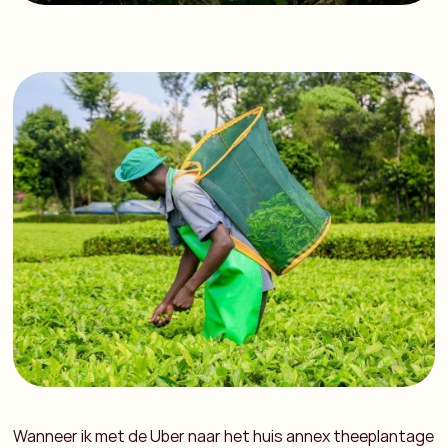
Wanneer ik met de Uber naar het huis annex theeplantage