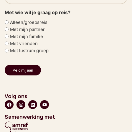
(Vereist)
Met wie wil je graag op reis?
Alleen/groepsreis
Met mijn partner
Met mijn familie
Met vrienden
Met lustrum groep
Volg ons
Samenwerking met