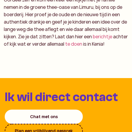
nemen in de groene thee-oase van Limuru, bij ons op de
boerderij. Hier proef je de oude en de nieuwe tijd in een
authentiek drankje en geef je je kinderen een idee over de
lange weg die thee aflegt en wie daar allemaal bij komt
kijken. Zie je dat zitten? Laat dan hier een
berichtje
achter
of kijk wat er verder allemaal
te doen
is in Kenia!
Ik wil direct contact
Chat met ons
Plan een vrijblijvend gesprek