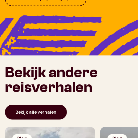
Bekijk andere
reisverhalen
Bekijk alle verhalen