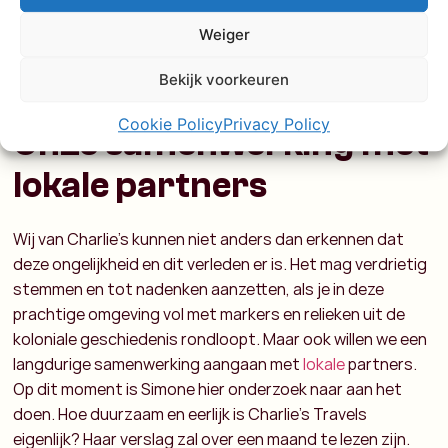
Weiger
Bekijk voorkeuren
Cookie Policy
Privacy Policy
Onze samenwerking met
lokale partners
Wij van Charlie’s kunnen niet anders dan erkennen dat
deze ongelijkheid en dit verleden er is. Het mag verdrietig
stemmen en tot nadenken aanzetten, als je in deze
prachtige omgeving vol met markers en relieken uit de
koloniale geschiedenis rondloopt. Maar ook willen we een
langdurige samenwerking aangaan met
lokale
partners.
Op dit moment is Simone hier onderzoek naar aan het
doen. Hoe duurzaam en eerlijk is Charlie’s Travels
eigenlijk? Haar verslag zal over een maand te lezen zijn.