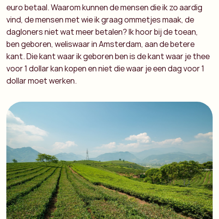
euro betaal. Waarom kunnen de mensen die ik zo aardig
vind, de mensen met wie ik graag ommetjes maak, de
dagloners niet wat meer betalen? Ik hoor bij de toean,
ben geboren, weliswaar in Amsterdam, aan de betere
kant. Die kant waar ik geboren ben is de kant waar je thee
voor 1 dollar kan kopen en niet die waar je een dag voor 1
dollar moet werken.