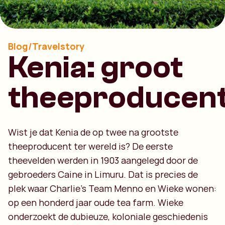
Blog/Travelstory
Kenia: groot
theeproducen
Wist je dat Kenia de op twee na grootste
theeproducent ter wereld is? De eerste
theevelden werden in 1903 aangelegd door de
gebroeders Caine in Limuru. Dat is precies de
plek waar Charlie’s Team Menno en Wieke wonen:
op een honderd jaar oude tea farm. Wieke
onderzoekt de dubieuze, koloniale geschiedenis