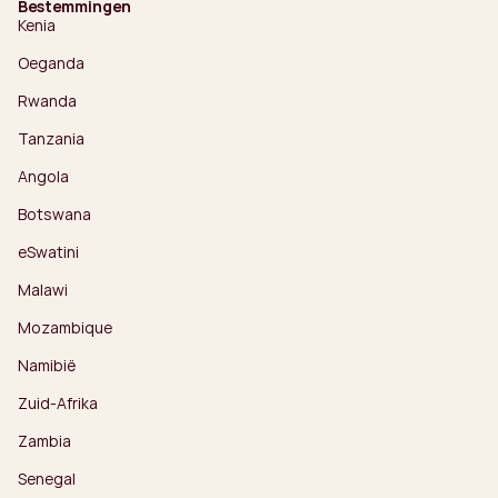
Bestemmingen
Kenia
Oeganda
Rwanda
Tanzania
Angola
Botswana
eSwatini
Malawi
Mozambique
Namibië
Zuid-Afrika
Zambia
Senegal