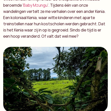
beroemde ‘
Baby Mzungu
‘. Tijdens één van onze
wandelingen vertelt ze me verhalen over een ander Kenia.
Een koloniaal Kenia, waar witte kinderen met aparte
treinstellen naar hun kostscholen werden gebracht. Dat
is het Kenia waar zij in op is gegroeid. Sinds die tijd is er
een hoop veranderd. Of valt dat wel mee?