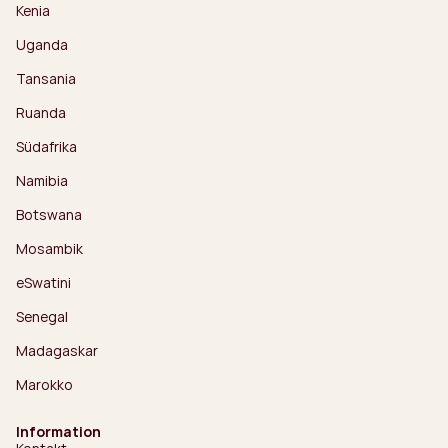
Kenia
Uganda
Tansania
Ruanda
Südafrika
Namibia
Botswana
Mosambik
eSwatini
Senegal
Madagaskar
Marokko
Information