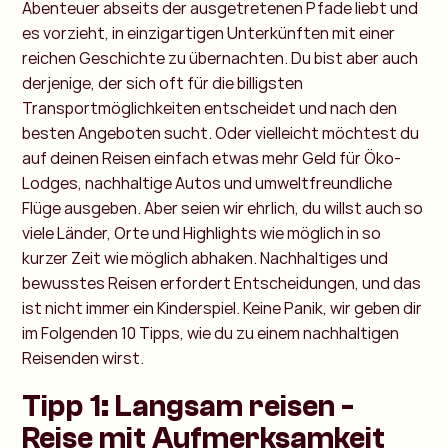
Abenteuer abseits der ausgetretenen Pfade liebt und
es vorzieht, in einzigartigen Unterkünften mit einer
reichen Geschichte zu übernachten. Du bist aber auch
derjenige, der sich oft für die billigsten
Transportmöglichkeiten entscheidet und nach den
besten Angeboten sucht. Oder vielleicht möchtest du
auf deinen Reisen einfach etwas mehr Geld für Öko-
Lodges, nachhaltige Autos und umweltfreundliche
Flüge ausgeben. Aber seien wir ehrlich, du willst auch so
viele Länder, Orte und Highlights wie möglich in so
kurzer Zeit wie möglich abhaken. Nachhaltiges und
bewusstes Reisen erfordert Entscheidungen, und das
ist nicht immer ein Kinderspiel. Keine Panik, wir geben dir
im Folgenden 10 Tipps, wie du zu einem nachhaltigen
Reisenden wirst.
Tipp 1: Langsam reisen -
Reise mit Aufmerksamkeit