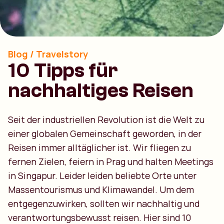
Blog / Travelstory
10 Tipps für
nachhaltiges Reisen
Seit der industriellen Revolution ist die Welt zu
einer globalen Gemeinschaft geworden, in der
Reisen immer alltäglicher ist. Wir fliegen zu
fernen Zielen, feiern in Prag und halten Meetings
in Singapur. Leider leiden beliebte Orte unter
Massentourismus und Klimawandel. Um dem
entgegenzuwirken, sollten wir nachhaltig und
verantwortungsbewusst reisen. Hier sind 10