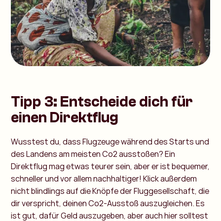
Tipp 3: Entscheide dich für
einen Direktflug
Wusstest du, dass Flugzeuge während des Starts und
des Landens am meisten Co2 ausstoßen? Ein
Direktflug mag etwas teurer sein, aber er ist bequemer,
schneller und vor allem nachhaltiger! Klick außerdem
nicht blindlings auf die Knöpfe der Fluggesellschaft, die
dir verspricht, deinen Co2-Ausstoß auszugleichen. Es
ist gut, dafür Geld auszugeben, aber auch hier solltest