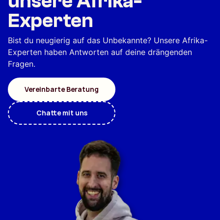
unsere Afrika-
Experten
Bist du neugierig auf das Unbekannte? Unsere Afrika-
Experten haben Antworten auf deine drängenden
Fragen.
Vereinbarte Beratung
Chatte mit uns