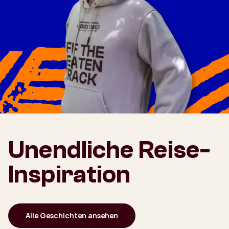
Unendliche Reise-
Inspiration
Alle Geschichten ansehen