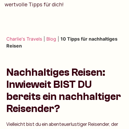
wertvolle Tipps für dich!
Charlie's Travels
|
Blog
|
10 Tipps für nachhaltiges
Reisen
Nachhaltiges Reisen:
Inwieweit BIST DU
bereits ein nachhaltiger
Reisender?
Vielleicht bist du ein abenteuerlustiger Reisender, der