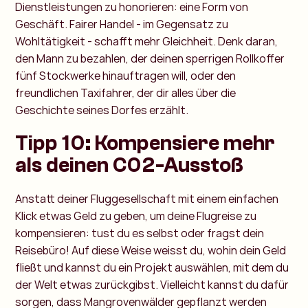
Dienstleistungen zu honorieren: eine Form von
Geschäft. Fairer Handel - im Gegensatz zu
Wohltätigkeit - schafft mehr Gleichheit. Denk daran,
den Mann zu bezahlen, der deinen sperrigen Rollkoffer
fünf Stockwerke hinauftragen will, oder den
freundlichen Taxifahrer, der dir alles über die
Geschichte seines Dorfes erzählt.
Tipp 10: Kompensiere mehr
als deinen C02-Ausstoß
Anstatt deiner Fluggesellschaft mit einem einfachen
Klick etwas Geld zu geben, um deine Flugreise zu
kompensieren: tust du es selbst oder fragst dein
Reisebüro! Auf diese Weise weisst du, wohin dein Geld
fließt und kannst du ein Projekt auswählen, mit dem du
der Welt etwas zurückgibst. Vielleicht kannst du dafür
sorgen, dass Mangrovenwälder gepflanzt werden