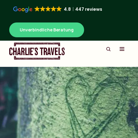
4.8
447 reviews
Unverbindliche Beratung