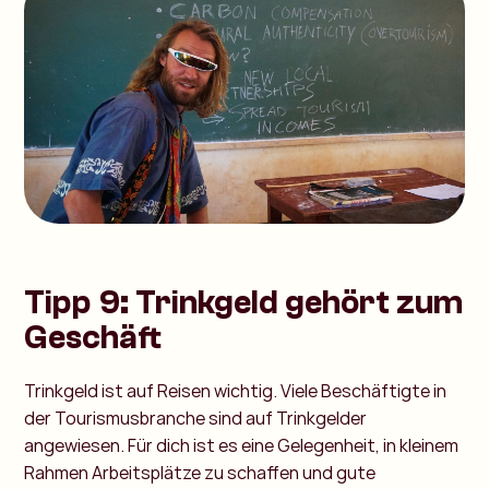
Tipp 9: Trinkgeld gehört zum
Geschäft
Trinkgeld ist auf Reisen wichtig. Viele Beschäftigte in
der Tourismusbranche sind auf Trinkgelder
angewiesen. Für dich ist es eine Gelegenheit, in kleinem
Rahmen Arbeitsplätze zu schaffen und gute