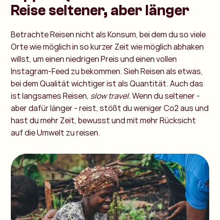
Reise seltener, aber länger
Betrachte Reisen nicht als Konsum, bei dem du so viele
Orte wie möglich in so kurzer Zeit wie möglich abhaken
willst, um einen niedrigen Preis und einen vollen
Instagram-Feed zu bekommen. Sieh Reisen als etwas,
bei dem Qualität wichtiger ist als Quantität. Auch das
ist langsames Reisen,
slow travel
. Wenn du seltener -
aber dafür länger - reist, stößt du weniger Co2 aus und
hast du mehr Zeit, bewusst und mit mehr Rücksicht
auf die Umwelt zu reisen.