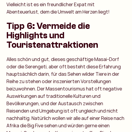
Vielleicht ist es ein freundlicher Expat mit
Abenteuerlust, dem die Umwelt am Herzen liegt!
Tipp 6: Vermeide die
Highlights und
Touristenattraktionen
Alles schön und gut, dieses geschäftige Masai-Dorf
oder die Serengeti, aber oft besteht diese Erfahrung
hauptsächlich darin, für das Sehen wilder Tiere in der
Reihe zu stehen oder inszenierten Vorstellungen
beizuwohnen. Der Massentourismus hat oft negative
Auswirkungen auf traditionelle Kulturen und
Bevölkerungen, und der Austausch zwischen
Reisenden und Umgebung ist oft ungleich und nicht
nachhaltig. Natürlich wollen wir alle auf einer Reise nach
Afrika die Big Five sehen und würden gerne einen