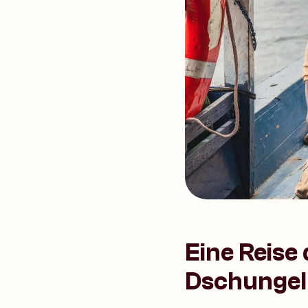
Eine Reise
Dschungel