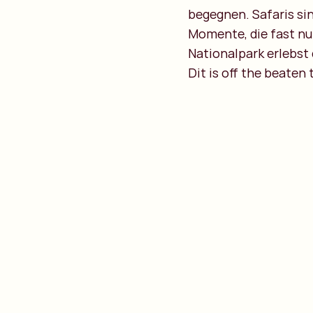
begegnen. Safaris s
Momente, die fast nu
Nationalpark erlebst 
Dit is off the beaten