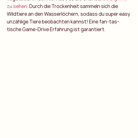
zu sehen
. Durch die Trockenheit sammeln sich die
Wildtiere an den Wasserlöchern, sodass du super easy
unzählige Tiere beobachten kannst! Eine fan-tas-
tische Game-Drive Erfahrung ist garantiert.