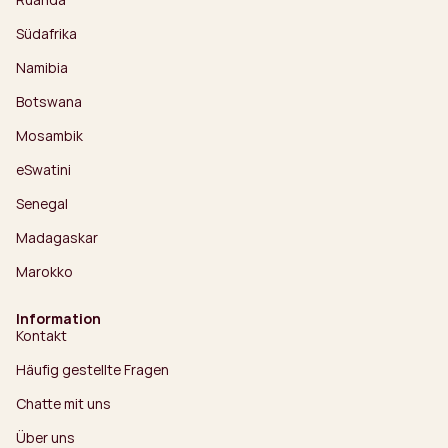
Südafrika
Namibia
Botswana
Mosambik
eSwatini
Senegal
Madagaskar
Marokko
Information
Kontakt
Häufig gestellte Fragen
Chatte mit uns
Über uns