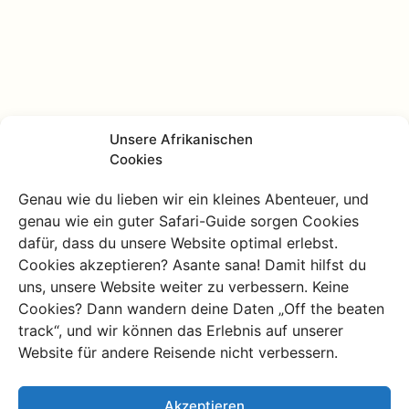
Unsere Afrikanischen
Cookies
Genau wie du lieben wir ein kleines Abenteuer, und
genau wie ein guter Safari-Guide sorgen Cookies
dafür, dass du unsere Website optimal erlebst.
Cookies akzeptieren? Asante sana! Damit hilfst du
uns, unsere Website weiter zu verbessern. Keine
Cookies? Dann wandern deine Daten „Off the beaten
track“, und wir können das Erlebnis auf unserer
4. Botswana
Website für andere Reisende nicht verbessern.
Botswana
ist das ultimative Safari Ziel für Wildlife
Akzeptieren