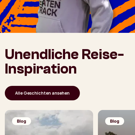
Unendliche Reise-
Inspiration
Alle Geschichten ansehen
Blog
Blog