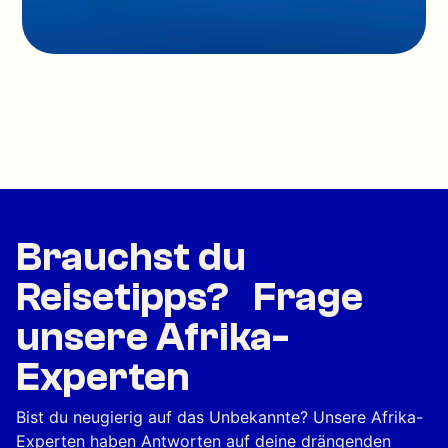
Brauchst du
Reisetipps? Frage
unsere Afrika-
Experten
Bist du neugierig auf das Unbekannte? Unsere Afrika-
Experten haben Antworten auf deine drängenden