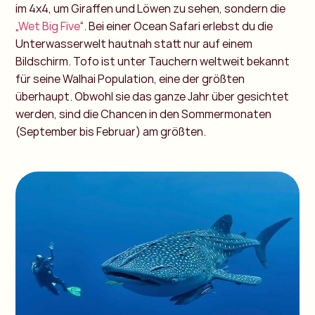
im 4x4, um Giraffen und Löwen zu sehen, sondern die
„
Wet Big Five
“. Bei einer Ocean Safari erlebst du die
Unterwasserwelt hautnah statt nur auf einem
Bildschirm. Tofo ist unter Tauchern weltweit bekannt
für seine Walhai Population, eine der größten
überhaupt. Obwohl sie das ganze Jahr über gesichtet
werden, sind die Chancen in den Sommermonaten
(September bis Februar) am größten.