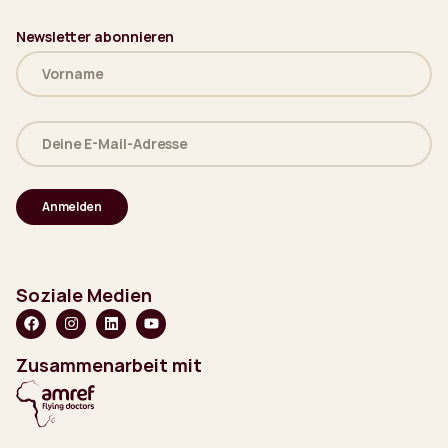
Newsletter abonnieren
Name
(erforderlich)
Deine
E-
Mail-
Adresse
(erforderlich)
Soziale Medien
Zusammenarbeit mit