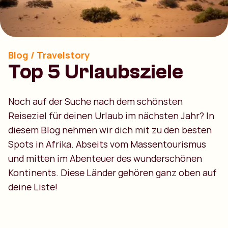
Blog / Travelstory
Top 5 Urlaubsziele
Noch auf der Suche nach dem schönsten
Reiseziel für deinen Urlaub im nächsten Jahr? In
diesem Blog nehmen wir dich mit zu den besten
Spots in Afrika. Abseits vom Massentourismus
und mitten im Abenteuer des wunderschönen
Kontinents. Diese Länder gehören ganz oben auf
deine Liste!