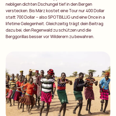
nebligen dichten Dschungel tief in den Bergen
verstecken. Bis März kostet eine Tour nur 400 Dollar
statt 700 Dollar – also SPOTBILLIG und eine Once in a
lifetime Gelegenheit. Gleichzeitig trägt dein Beitrag
dazu bei, den Regenwald zu schützen und die
Berggorillas besser vor Wilderern zu bewahren.