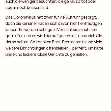
auch die weniger besuchten, die genauso toll oder
sogar noch besser sind.
Das Coronavirus hat zwar für viel Aufruhr gesorgt,
doch die Kenianer haben sich davon nicht entmutigen
lassen. Es wurden sehr gute Vorsichtsmaßnahmen
getroffen und es wird darauf geachtet, dass sich alle
daran halten. So konnten Bars, Restaurants und viele
weitere Einrichtungen offenbleiben – perfekt, um kalte
Biere und leckere lokale Gerichte zu genießen.