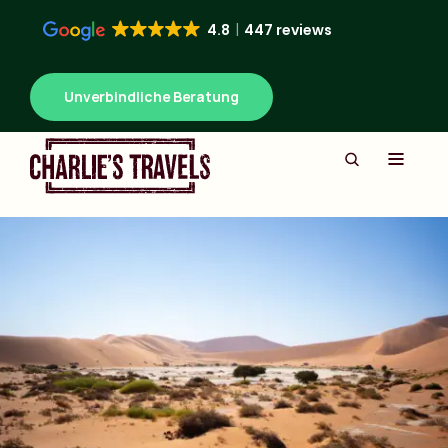
4.8
447 reviews
Unverbindliche Beratung