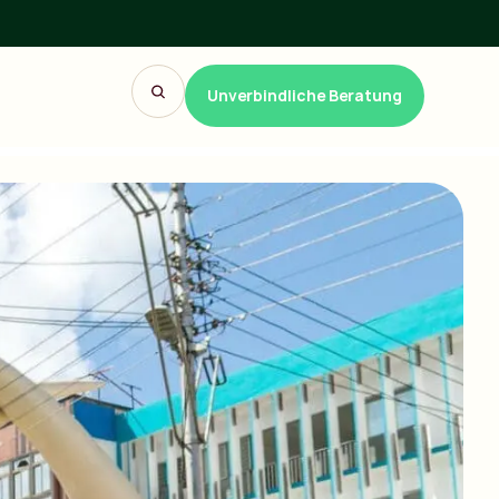
Unverbindliche Beratung