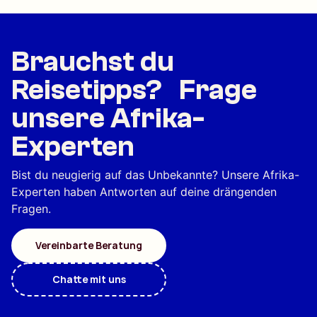
Brauchst du
Reisetipps? Frage
unsere Afrika-
Experten
Bist du neugierig auf das Unbekannte? Unsere Afrika-
Experten haben Antworten auf deine drängenden
Fragen.
Vereinbarte Beratung
Chatte mit uns