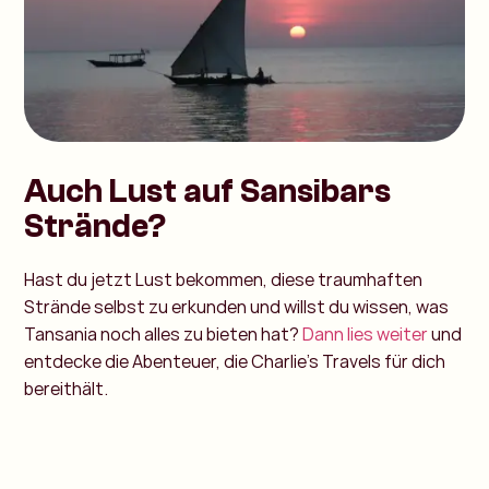
Auch Lust auf Sansibars
Strände?
Hast du jetzt Lust bekommen, diese traumhaften
Strände selbst zu erkunden und willst du wissen, was
Tansania noch alles zu bieten hat?
Dann lies weiter
und
entdecke die Abenteuer, die Charlie’s Travels für dich
bereithält.