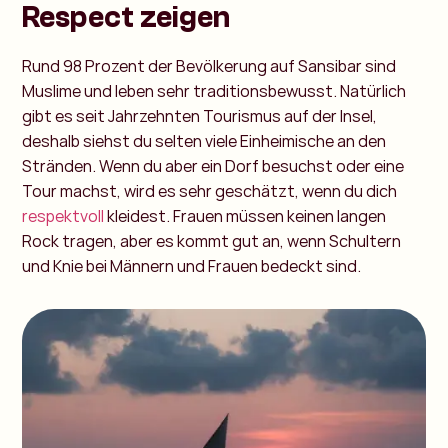
Respect zeigen
Rund 98 Prozent der Bevölkerung auf Sansibar sind
Muslime und leben sehr traditionsbewusst. Natürlich
gibt es seit Jahrzehnten Tourismus auf der Insel,
deshalb siehst du selten viele Einheimische an den
Stränden. Wenn du aber ein Dorf besuchst oder eine
Tour machst, wird es sehr geschätzt, wenn du dich
respektvoll
kleidest. Frauen müssen keinen langen
Rock tragen, aber es kommt gut an, wenn Schultern
und Knie bei Männern und Frauen bedeckt sind.