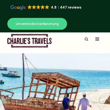
4.8
447 reviews
Unverbindliche Beratung