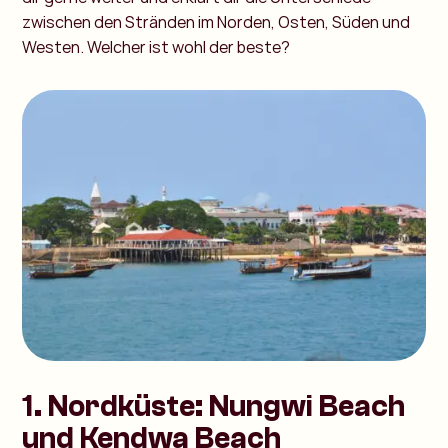
zwischen den Stränden im Norden, Osten, Süden und
Westen. Welcher ist wohl der beste?
1. Nordküste: Nungwi Beach
und Kendwa Beach