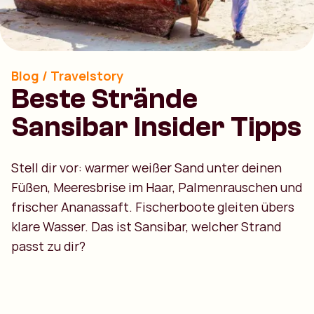
Blog / Travelstory
Beste Strände
Sansibar Insider Tipps
Stell dir vor: warmer weißer Sand unter deinen
Füßen, Meeresbrise im Haar, Palmenrauschen und
frischer Ananassaft. Fischerboote gleiten übers
klare Wasser. Das ist Sansibar, welcher Strand
passt zu dir?