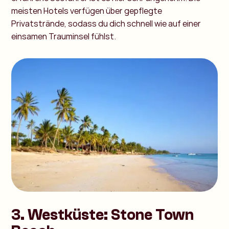
meisten Hotels verfügen über gepflegte
Privatstrände, sodass du dich schnell wie auf einer
einsamen Trauminsel fühlst.
3.
Westküste: Stone Town