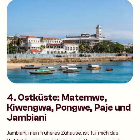
4. Ostküste: Matemwe,
Kiwengwa, Pongwe, Paje und
Jambiani
Jambiani, mein früheres Zuhause, ist für mich das