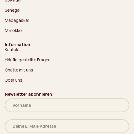
Senegal
Madagaskar
Marokko
Information
Kontakt
Häufig gestellte Fragen
Chatte mit uns
Über uns
Newsletter abonnieren
Name
(erforderlich)
Deine
E-
Mail-