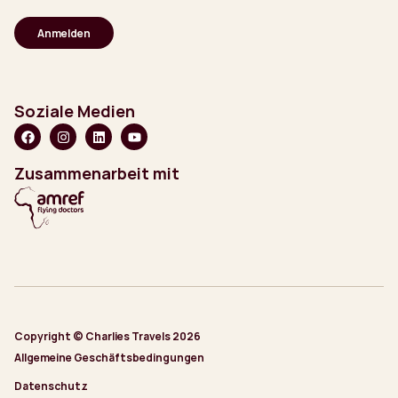
Adresse
(erforderlich)
Soziale Medien
Zusammenarbeit mit
Copyright © Charlies Travels 2026
Allgemeine Geschäftsbedingungen
Datenschutz