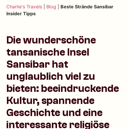
Charlie's Travels
|
Blog
|
Beste Strände Sansibar
Insider Tipps
Die wunderschöne
tansanische Insel
Sansibar hat
unglaublich viel zu
bieten: beeindruckende
Kultur, spannende
Geschichte und eine
interessante religiöse