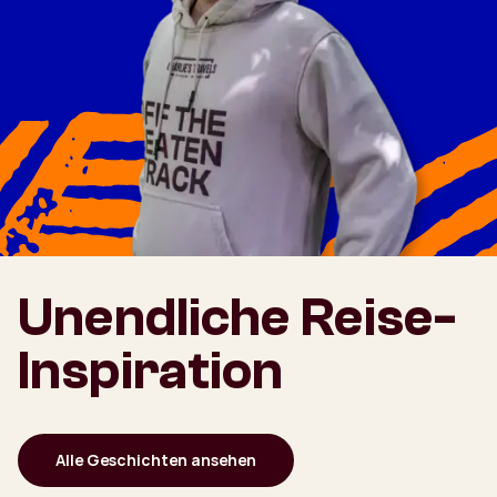
Unendliche Reise-
Inspiration
Alle Geschichten ansehen