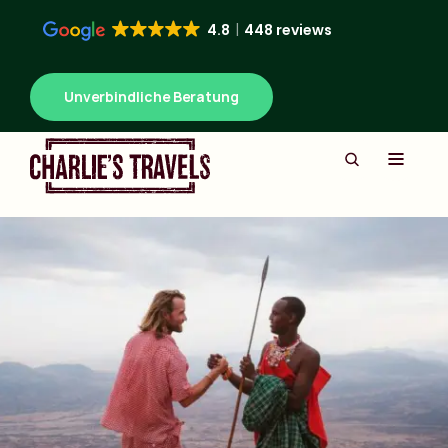
4.8
448 reviews
Unverbindliche Beratung