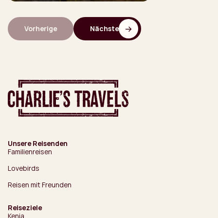
Vorherige
Nächste
Unsere Reisenden
Familienreisen
Lovebirds
Reisen mit Freunden
Reiseziele
Kenia