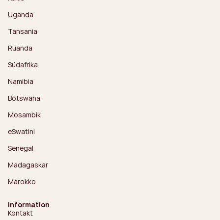
Uganda
Tansania
Ruanda
Südafrika
Namibia
Botswana
Mosambik
eSwatini
Senegal
Madagaskar
Marokko
Information
Kontakt