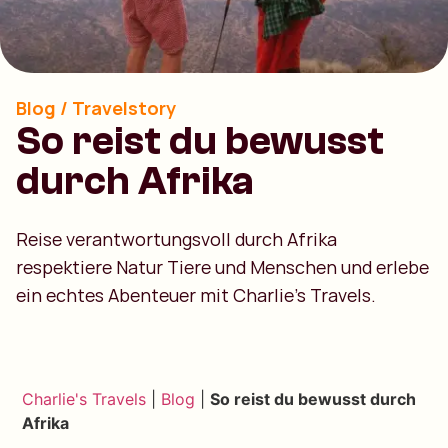
Blog / Travelstory
So reist du bewusst
durch Afrika
Reise verantwortungsvoll durch Afrika
respektiere Natur Tiere und Menschen und erlebe
ein echtes Abenteuer mit Charlie's Travels.
Charlie's Travels
|
Blog
|
So reist du bewusst durch
Afrika