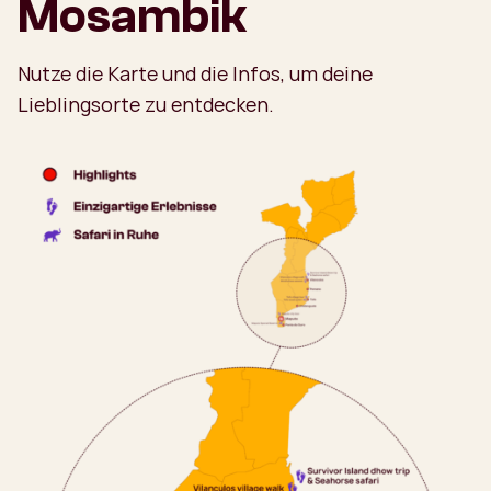
Mosambik
Nutze die Karte und die Infos, um deine
Lieblingsorte zu entdecken.