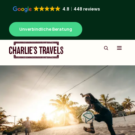
4.8
448 reviews
Unverbindliche Beratung