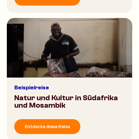
Beispielreise
Natur und Kultur in Südafrika
und Mosambik
Entdecke diese Reise