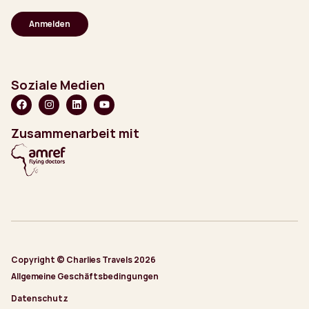
Adresse
(erforderlich)
Soziale Medien
Zusammenarbeit mit
Copyright © Charlies Travels 2026
Allgemeine Geschäftsbedingungen
Datenschutz