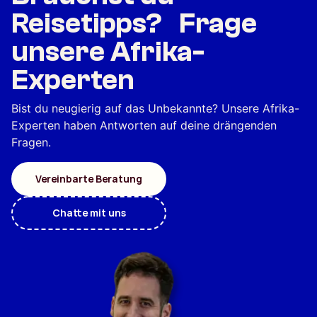
Reisetipps? Frage
unsere Afrika-
Experten
Bist du neugierig auf das Unbekannte? Unsere Afrika-
Experten haben Antworten auf deine drängenden
Fragen.
Vereinbarte Beratung
Chatte mit uns