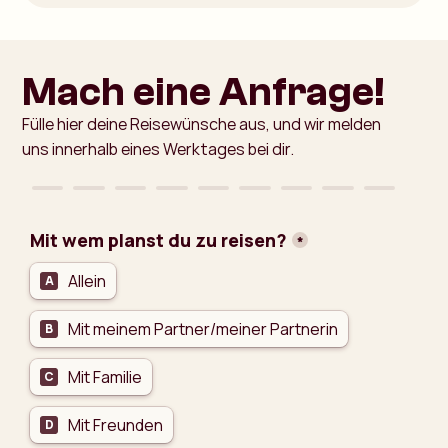
Mach eine Anfrage!​
Fülle hier deine Reisewünsche aus, und wir melden
uns innerhalb eines Werktages bei dir.