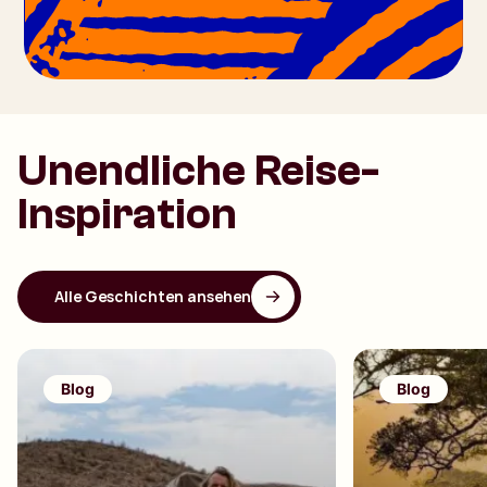
Unendliche Reise-
Inspiration
Alle Geschichten ansehen
Blog
Blog