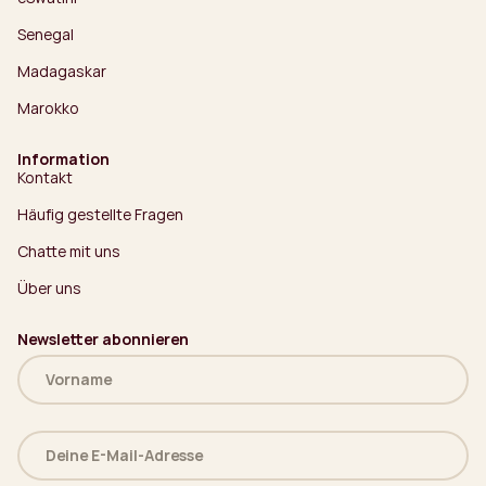
Senegal
Madagaskar
Marokko
Information
Kontakt
Häufig gestellte Fragen
Chatte mit uns
Über uns
Newsletter abonnieren
Name
(erforderlich)
Deine
E-
Mail-