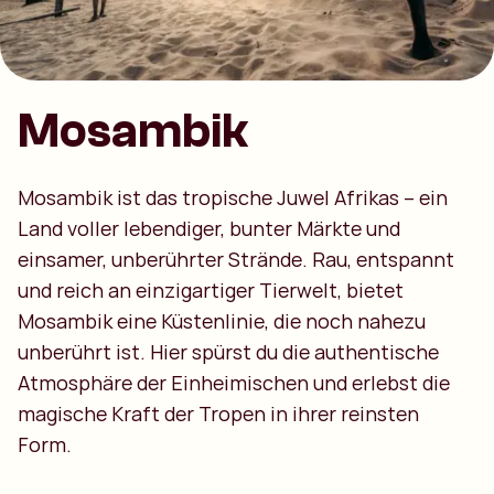
Mosambik
Mosambik ist das tropische Juwel Afrikas – ein
Land voller lebendiger, bunter Märkte und
einsamer, unberührter Strände. Rau, entspannt
und reich an einzigartiger Tierwelt, bietet
Mosambik eine Küstenlinie, die noch nahezu
unberührt ist. Hier spürst du die authentische
Atmosphäre der Einheimischen und erlebst die
magische Kraft der Tropen in ihrer reinsten
Form.